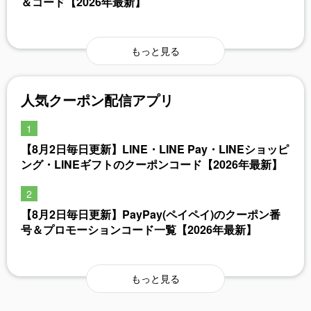
＆コード【2026年最新】
もっと見る
人気クーポン配信アプリ
【8月2日毎日更新】LINE・LINE Pay・LINEショッピ
ング・LINEギフトのクーポンコード【2026年最新】
【8月2日毎日更新】PayPay(ペイペイ)のクーポン番
号＆プロモーションコード一覧【2026年最新】
もっと見る