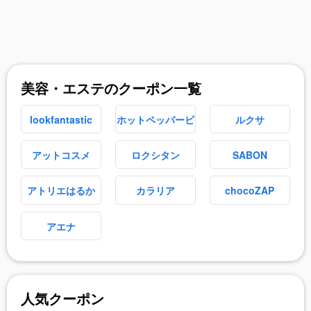
美容・エステのクーポン一覧
lookfantastic
ホットペッパービ
ルクサ
ューティー
アットコスメ
ロクシタン
SABON
アトリエはるか
カラリア
chocoZAP
アエナ
人気クーポン