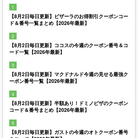
【8月2日毎日更新】ピザーラのお得割引クーポンコー
ド＆番号一覧まとめ【2026年最新】
【8月2日毎日更新】ココスの今週のクーポン番号＆コ
ード一覧【2026年最新】
【8月2日毎日更新】マクドナルド今週の見せる最強ク
ーポン番号一覧【2026年最新】
【8月2日毎日更新】半額あり！ドミノピザのクーポン
コード＆番号まとめ【2026年最新】
【8月2日毎日更新】ガストの今週のオトクーポン番号