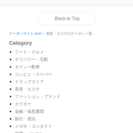
Back to Top
クーポンサイト.com
/
美容・エステのクーポン一覧
Category
フード・グルメ
デリバリー・宅配
タクシー配車
コンビニ・スーパー
ドラッグストア
美容・エステ
ファッション・ブランド
カラオケ
金融・仮想通貨
旅行・宿泊
メガネ・コンタクト