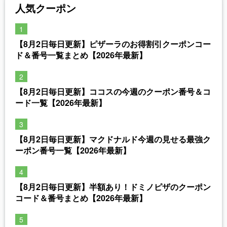
人気クーポン
【8月2日毎日更新】ピザーラのお得割引クーポンコー
ド＆番号一覧まとめ【2026年最新】
【8月2日毎日更新】ココスの今週のクーポン番号＆コ
ード一覧【2026年最新】
【8月2日毎日更新】マクドナルド今週の見せる最強ク
ーポン番号一覧【2026年最新】
【8月2日毎日更新】半額あり！ドミノピザのクーポン
コード＆番号まとめ【2026年最新】