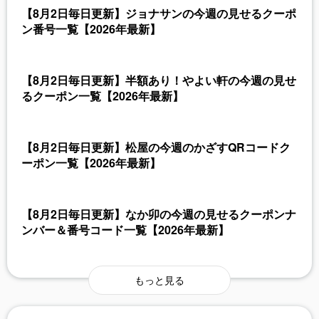
【8月2日毎日更新】ジョナサンの今週の見せるクーポ
ン番号一覧【2026年最新】
【8月2日毎日更新】半額あり！やよい軒の今週の見せ
るクーポン一覧【2026年最新】
【8月2日毎日更新】松屋の今週のかざすQRコードク
ーポン一覧【2026年最新】
【8月2日毎日更新】なか卯の今週の見せるクーポンナ
ンバー＆番号コード一覧【2026年最新】
もっと見る