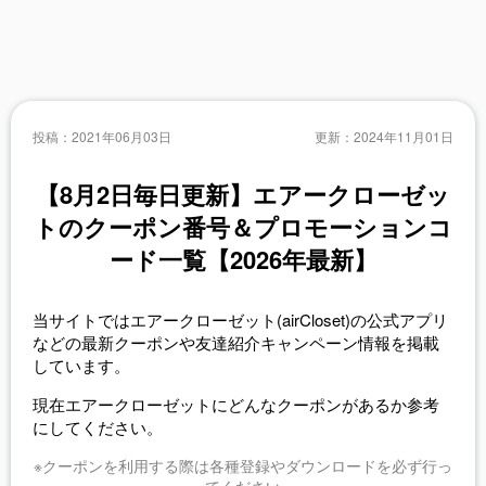
投稿：
2021年06月03日
更新：
2024年11月01日
【8月2日毎日更新】エアークローゼッ
トのクーポン番号＆プロモーションコ
ード一覧【2026年最新】
当サイトではエアークローゼット(airCloset)の公式アプリ
などの最新クーポンや友達紹介キャンペーン情報を掲載
しています。
現在エアークローゼットにどんなクーポンがあるか参考
にしてください。
※クーポンを利用する際は各種登録やダウンロードを必ず行っ