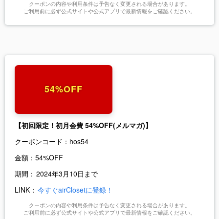
クーポンの内容や利用条件は予告なく変更される場合があります。
ご利用前に必ず公式サイトや公式アプリで最新情報をご確認ください。
54%OFF
【初回限定！初月会費 54%OFF(メルマガ)】
クーポンコード：
hos54
金額：
54%OFF
期間：
2024年3月10日まで
LINK：
今すぐairClosetに登録！
クーポンの内容や利用条件は予告なく変更される場合があります。
ご利用前に必ず公式サイトや公式アプリで最新情報をご確認ください。