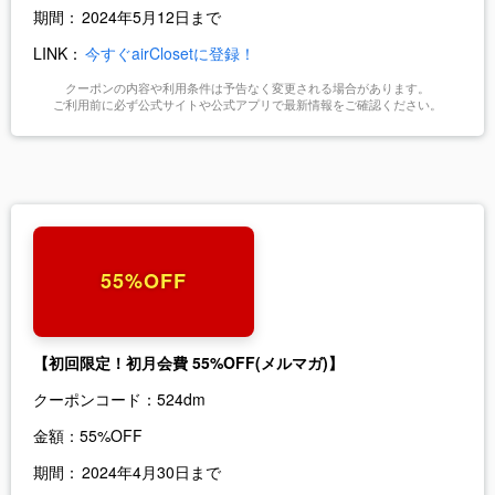
期間：
2024年5月12日まで
LINK：
今すぐairClosetに登録！
クーポンの内容や利用条件は予告なく変更される場合があります。
ご利用前に必ず公式サイトや公式アプリで最新情報をご確認ください。
55%OFF
【初回限定！初月会費 55%OFF(メルマガ)】
クーポンコード：
524dm
金額：
55%OFF
期間：
2024年4月30日まで