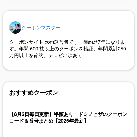
クーポンマスター
クーポンサイト.com運営者です。節約歴7年になりま
す。年間
600
枚以上のクーポンを検証。年間累計250
万円以上を節約。テレビ出演あり！
おすすめクーポン
【8月2日毎日更新】半額あり！ドミノピザのクーポン
コード＆番号まとめ【2026年最新】