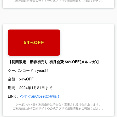
ご利用前に必ず公式サイトや公式アプリで最新情報をご確認ください。
54%OFF
【初回限定！新春初売り 初月会費 54%OFF(メルマガ)】
クーポンコード：
year24
金額：
54%OFF
期間：
2024年1月21日まで
LINK：
今すぐairClosetに登録！
クーポンの内容や利用条件は予告なく変更される場合があります。
ご利用前に必ず公式サイトや公式アプリで最新情報をご確認ください。