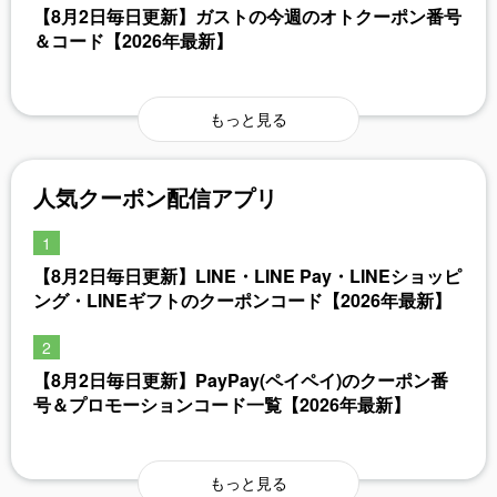
【8月2日毎日更新】ガストの今週のオトクーポン番号
＆コード【2026年最新】
もっと見る
人気クーポン配信アプリ
【8月2日毎日更新】LINE・LINE Pay・LINEショッピ
ング・LINEギフトのクーポンコード【2026年最新】
【8月2日毎日更新】PayPay(ペイペイ)のクーポン番
号＆プロモーションコード一覧【2026年最新】
もっと見る