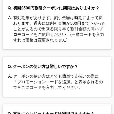
初回2500円割引クーポンに期限はありますか？
有効期限があります。割引金額は時期によって変
わります。過去には割引金額が500円まで下がった
ことがあるので出来る限り早く割引金額の高いプ
ロモコードをご使用ください。(一度コードを入力
すれば価格は変更されません)
クーポンの使い方は難しいですか？
クーポンの使い方はとても簡単で支払いの際に
「プロモーションコードを追加」と表示されるの
でそこにコードを入力してください。
支払にクレジットカードは利用できますか？