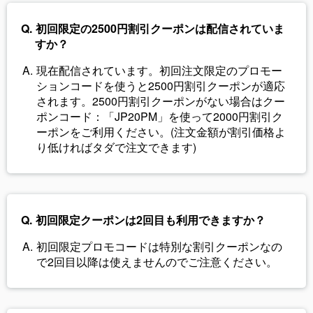
初回限定の2500円割引クーポンは配信されていま
すか？
現在配信されています。初回注文限定のプロモー
ションコードを使うと2500円割引クーポンが適応
されます。2500円割引クーポンがない場合はクー
ポンコード：「JP20PM」を使って2000円割引ク
ーポンをご利用ください。(注文金額が割引価格よ
り低ければタダで注文できます)
初回限定クーポンは2回目も利用できますか？
初回限定プロモコードは特別な割引クーポンなの
で2回目以降は使えませんのでご注意ください。