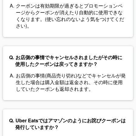
クーポンは有効期限が過ぎるとプロモーションペ
ージからクーポンが消えたり自動的に使用できな
くなります。(使い忘れのないよう気をつけてくだ
さい)。
お店側の事情でキャンセルされましたがその時に
使用したクーポンは戻ってきますか？
お店側の事情(商品売り切れ)などでキャンセルが発
生した場合は購入金額は返金され、その時に使用
していたクーポンも返却されます。
Uber Eatsではアマゾンのようにお詫びクーポンは
発行していますか？