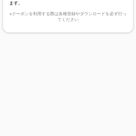
ます。
※クーポンを利用する際は各種登録やダウンロードを必ず行っ
てください