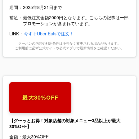
期間：
2025年8月31日まで
補足：
最低注文金額2000円となります。こちらの記事は一部
プロモーションが含まれています。
LINK：
今すぐUber Eatsで注文！
クーポンの内容や利用条件は予告なく変更される場合があります。
ご利用前に必ず公式サイトや公式アプリで最新情報をご確認ください。
最大30%OFF
【グ〜ッとお得！対象店舗の対象メニュー3品以上が最大
30%OFF】
金額：
最大30%OFF