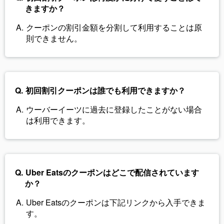
きますか？
クーポンの割引金額を分割して利用することは原
則できません。
初回割引クーポンは誰でも利用できますか？
ウーバーイーツに過去に登録したことがない場合
は利用できます。
Uber Eatsのクーポンはどこで配信されています
か？
Uber Eatsのクーポンは下記リンクから入手できま
す。