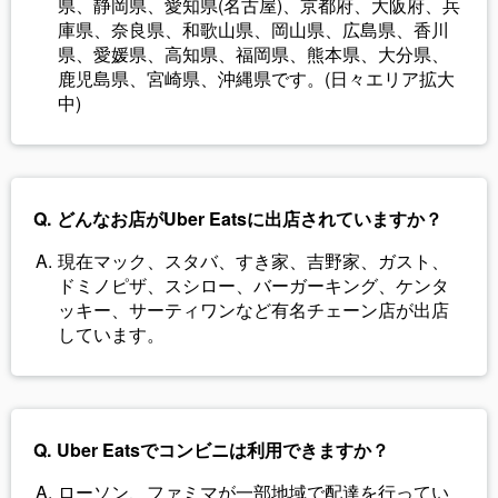
県、静岡県、愛知県(名古屋)、京都府、大阪府、兵
庫県、奈良県、和歌山県、岡山県、広島県、香川
県、愛媛県、高知県、福岡県、熊本県、大分県、
鹿児島県、宮崎県、沖縄県です。(日々エリア拡大
中)
どんなお店がUber Eatsに出店されていますか？
現在マック、スタバ、すき家、吉野家、ガスト、
ドミノピザ、スシロー、バーガーキング、ケンタ
ッキー、サーティワンなど有名チェーン店が出店
しています。
Uber Eatsでコンビニは利用できますか？
ローソン、ファミマが一部地域で配達を行ってい