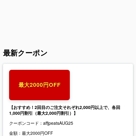
最新クーポン
最大2000円OFF
【おすすめ！2回目のご注文それぞれ2,000円以上で、各回
1,000円割引（最大2,000円割引）】
クーポンコード：
affjpeatsAUG25
金額：
最大2000円OFF