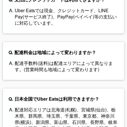
Uber Eatsでは現金、クレジットカード、LINE
Pay(サービス終了)、PayPay(ペイペイ)等の支払い
に対応しています。
配達料金は地域によって変わりますか？
配達手数料(送料)は配達エリアによって異なりま
す。(営業時間も地域によって変わります)
日本全国でUber Eatsは利用できますか？
配達対応エリアは北海道(札幌)、宮城県(仙台)、栃
木県、群馬県、埼玉県、千葉県、東京都、神奈川
県(横浜)、新潟県、富山県、石川県、長野県、岐阜