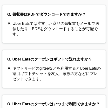
領収書はPDFでダウンロードできますか？
Uber Eatsでは注文した商品の領収書をメールで送
信したり、PDFをダウンロードすることが可能で
す。
Uber Eatsのクーポンはギフトで送れますか？
ギフトサービスgifteeなどを利用するとUber Eatsの
割引ギフトチケットを友人、家族の方などにプレ
ゼントできます。
Uber Eatsのクーポンはいつまで利用できますか？