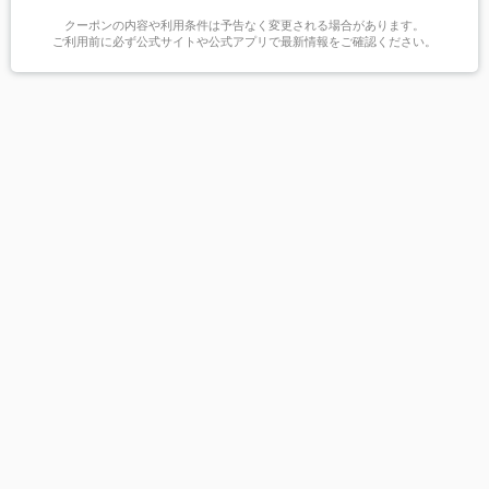
クーポンの内容や利用条件は予告なく変更される場合があります。
ご利用前に必ず公式サイトや公式アプリで最新情報をご確認ください。