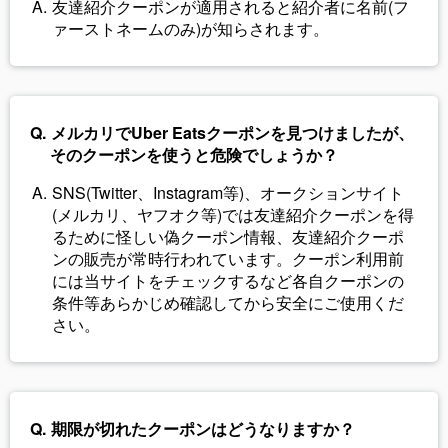
友達紹介クーポンが適用されると紹介者に名前(フ
ァーストネームのみ)が知らされます。
メルカリでUber Eatsクーポンを見つけましたが、
そのクーポンを使うと危険でしょうか？
SNS(Twitter、Instagram等)、オークションサイト
(メルカリ、ヤフオク等)では友達紹介クーポンを得
るために怪しい偽クーポン情報、友達紹介クーポ
ンの販売が常時行われています。クーポン利用前
には当サイトをチェックするなど各自クーポンの
条件等あらかじめ確認してから安全にご使用くだ
さい。
期限が切れたクーポンはどうなりますか？