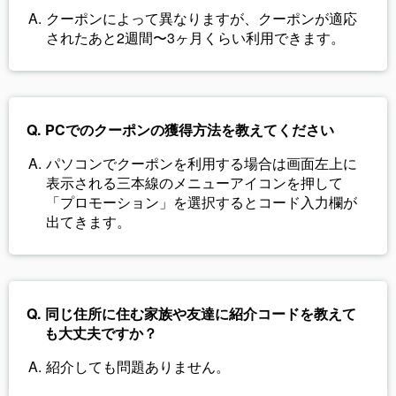
クーポンによって異なりますが、クーポンが適応
されたあと2週間〜3ヶ月くらい利用できます。
PCでのクーポンの獲得方法を教えてください
パソコンでクーポンを利用する場合は画面左上に
表示される三本線のメニューアイコンを押して
「プロモーション」を選択するとコード入力欄が
出てきます。
同じ住所に住む家族や友達に紹介コードを教えて
も大丈夫ですか？
紹介しても問題ありません。