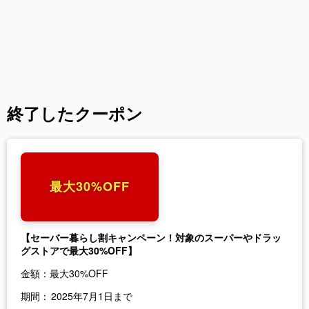
終了したクーポン
最大30%OFF
【セーバー暮らし割キャンペーン！対象のスーパーやドラッ
グストアで最大30%OFF】
金額：
最大30%OFF
期間：
2025年7月1日まで