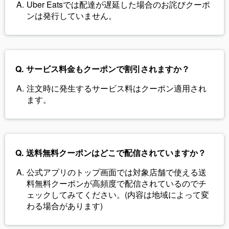
Uber Eatsでは配達が遅延した場合のお詫びクーポ
ンは発行していません。
サービス料金もクーポンで割引されますか？
注文時に発生するサービス料はクーポン適用され
ます。
送料無料クーポンはどこで配信されていますか？
公式アプリのトップ画面では対象店舗で使える送
料無料クーポンが高頻度で配信されているのでチ
ェックしてみてください。(内容は地域によって変
わる場合があります)