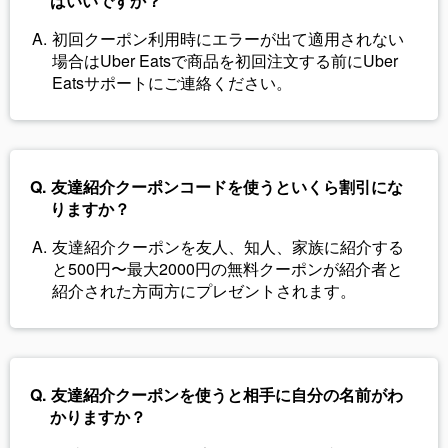
ばいいですか？
初回クーポン利用時にエラーが出て適用されない
場合はUber Eatsで商品を初回注文する前にUber
Eatsサポートにご連絡ください。
友達紹介クーポンコードを使うといくら割引にな
りますか？
友達紹介クーポンを友人、知人、家族に紹介する
と500円〜最大2000円の無料クーポンが紹介者と
紹介された方両方にプレゼントされます。
友達紹介クーポンを使うと相手に自分の名前がわ
かりますか？