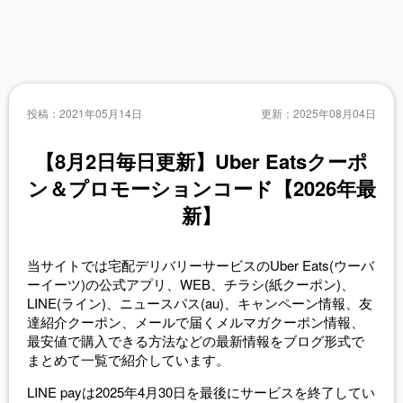
投稿：
2021年05月14日
更新：
2025年08月04日
【8月2日毎日更新】Uber Eatsクーポ
ン＆プロモーションコード【2026年最
新】
当サイトでは宅配デリバリーサービスのUber Eats(ウーバ
ーイーツ)の公式アプリ、WEB、チラシ(紙クーポン)、
LINE(ライン)、ニュースパス(au)、キャンペーン情報、友
達紹介クーポン、メールで届くメルマガクーポン情報、
最安値で購入できる方法などの最新情報をブログ形式で
まとめて一覧で紹介しています。
LINE payは2025年4月30日を最後にサービスを終了してい