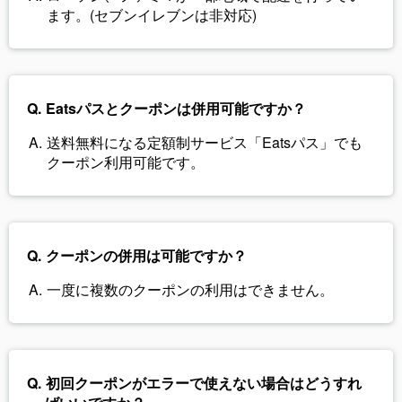
ます。(セブンイレブンは非対応)
Eatsパスとクーポンは併用可能ですか？
送料無料になる定額制サービス「Eatsパス」でも
クーポン利用可能です。
クーポンの併用は可能ですか？
一度に複数のクーポンの利用はできません。
初回クーポンがエラーで使えない場合はどうすれ