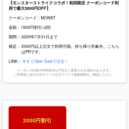
【モンスターストライクコラボ！初回限定 クーポンコード利
用で最大3000円OFF】
クーポンコード：
MONST
金額：
1500円割引×2回
期間：
2025年7月31日まで
補足：
2000円以上注文で利用可能。持ち帰り対象外。こちら
はPRです。
LINK：
今すぐUber Eatsで注文！
クーポンの内容や利用条件は予告なく変更される場合があります。
ご利用前に必ず公式サイトや公式アプリで最新情報をご確認ください。
2000円割引