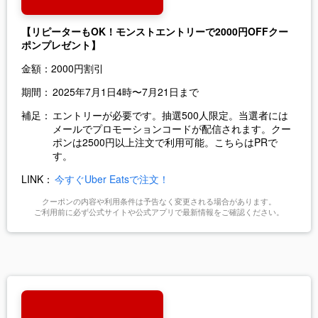
【リピーターもOK！モンストエントリーで2000円OFFクー
ポンプレゼント】
金額：
2000円割引
期間：
2025年7月1日4時〜7月21日まで
補足：
エントリーが必要です。抽選500人限定。当選者には
メールでプロモーションコードが配信されます。クー
ポンは2500円以上注文で利用可能。こちらはPRで
す。
LINK：
今すぐUber Eatsで注文！
クーポンの内容や利用条件は予告なく変更される場合があります。
ご利用前に必ず公式サイトや公式アプリで最新情報をご確認ください。