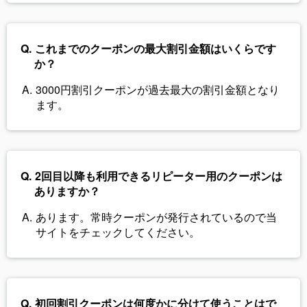
これまでのクーポンの最大割引金額はいくらです
か？
3000円割引クーポンが過去最大の割引金額となり
ます。
2回目以降も利用できるリピーター用のクーポンは
ありますか？
あります。常時クーポンが発行されているので当
サイトをチェックしてください。
初回割引クーポンは何度かに分けて使うことはで