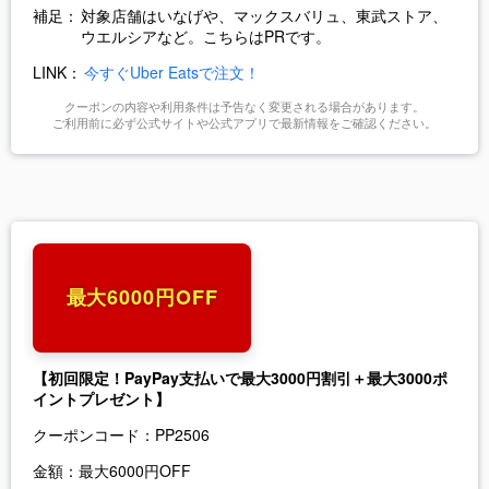
補足：
対象店舗はいなげや、マックスバリュ、東武ストア、
ウエルシアなど。こちらはPRです。
LINK：
今すぐUber Eatsで注文！
クーポンの内容や利用条件は予告なく変更される場合があります。
ご利用前に必ず公式サイトや公式アプリで最新情報をご確認ください。
最大6000円OFF
【初回限定！PayPay支払いで最大3000円割引＋最大3000ポ
イントプレゼント】
クーポンコード：
PP2506
金額：
最大6000円OFF