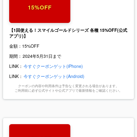
15%OFF
【1回使える！スマイルゴールドシリーズ 各種 15%OFF(公式
アプリ)】
金額：
15%OFF
期間：
2024年5月31日まで
LINK：
今すぐクーポンゲット(iPhone)
LINK：
今すぐクーポンゲット(Android)
クーポンの内容や利用条件は予告なく変更される場合があります。
ご利用前に必ず公式サイトや公式アプリで最新情報をご確認ください。