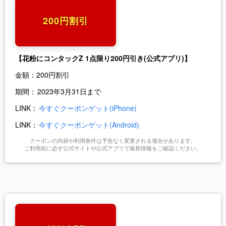
200円割引
【花粉にコンタックZ 1点限り200円引き(公式アプリ)】
金額：
200円割引
期間：
2023年3月31日まで
LINK：
今すぐクーポンゲット(iPhone)
LINK：
今すぐクーポンゲット(Android)
クーポンの内容や利用条件は予告なく変更される場合があります。
ご利用前に必ず公式サイトや公式アプリで最新情報をご確認ください。