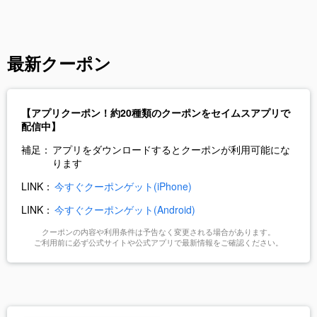
最新クーポン
【アプリクーポン！約20種類のクーポンをセイムスアプリで
配信中】
補足：
アプリをダウンロードするとクーポンが利用可能にな
ります
LINK：
今すぐクーポンゲット(iPhone)
LINK：
今すぐクーポンゲット(Android)
クーポンの内容や利用条件は予告なく変更される場合があります。
ご利用前に必ず公式サイトや公式アプリで最新情報をご確認ください。