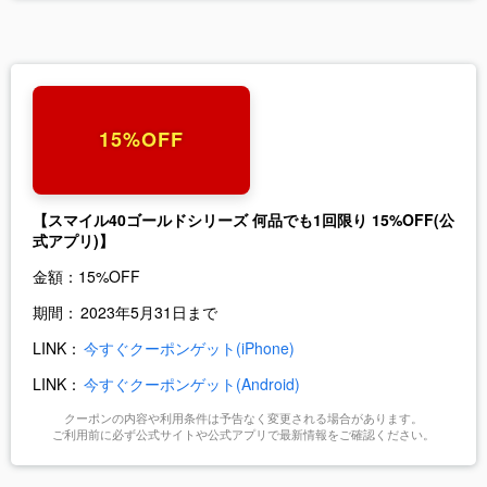
15%OFF
【スマイル40ゴールドシリーズ 何品でも1回限り 15%OFF(公
式アプリ)】
金額：
15%OFF
期間：
2023年5月31日まで
LINK：
今すぐクーポンゲット(iPhone)
LINK：
今すぐクーポンゲット(Android)
クーポンの内容や利用条件は予告なく変更される場合があります。
ご利用前に必ず公式サイトや公式アプリで最新情報をご確認ください。