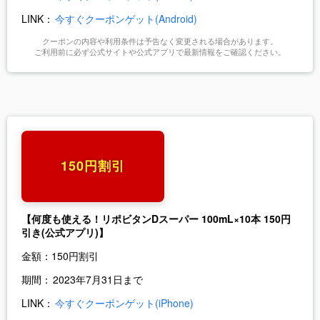
LINK：
今すぐクーポンゲット(Android)
クーポンの内容や利用条件は予告なく変更される場合があります。
ご利用前に必ず公式サイトや公式アプリで最新情報をご確認ください。
150円割引
【何度も使える！リポビタンDスーパー 100mL×10本 150円
引き(公式アプリ)】
金額：
150円割引
期間：
2023年7月31日まで
LINK：
今すぐクーポンゲット(iPhone)