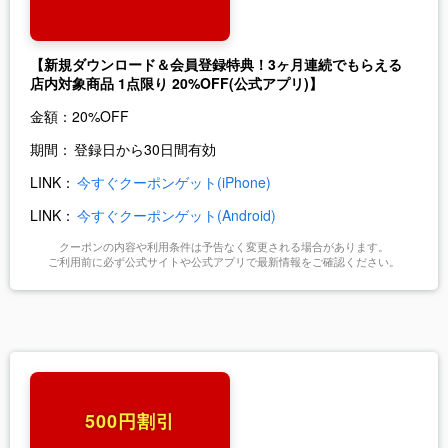
【新規ダウンロード＆会員登録特典！3ヶ月連続でもらえる
店内対象商品 1点限り 20%OFF(公式アプリ)】
金額：
20%OFF
期間：
登録日から30日間有効
LINK：
今すぐクーポンゲット(iPhone)
LINK：
今すぐクーポンゲット(Android)
クーポンの内容や利用条件は予告なく変更される場合があります。
ご利用前に必ず公式サイトや公式アプリで最新情報をご確認ください。
500円割引