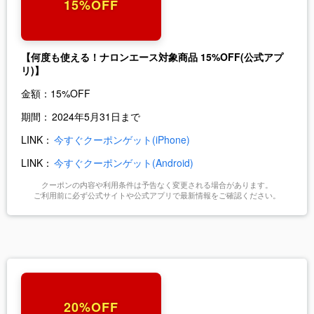
15%OFF
【何度も使える！ナロンエース対象商品 15%OFF(公式アプ
リ)】
金額：
15%OFF
期間：
2024年5月31日まで
LINK：
今すぐクーポンゲット(iPhone)
LINK：
今すぐクーポンゲット(Android)
クーポンの内容や利用条件は予告なく変更される場合があります。
ご利用前に必ず公式サイトや公式アプリで最新情報をご確認ください。
20%OFF