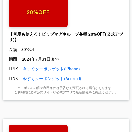
20%OFF
【何度も使える！ピップマグネループ各種 20%OFF(公式アプ
リ)】
金額：
20%OFF
期間：
2024年7月31日まで
LINK：
今すぐクーポンゲット(iPhone)
LINK：
今すぐクーポンゲット(Android)
クーポンの内容や利用条件は予告なく変更される場合があります。
ご利用前に必ず公式サイトや公式アプリで最新情報をご確認ください。