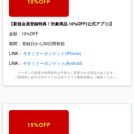
10%OFF
【新規会員登録特典！対象商品 10%OFF(公式アプリ)】
金額：
10%OFF
期間：
登録日から30日間有効
LINK：
今すぐクーポンゲット(iPhone)
LINK：
今すぐクーポンゲット(Android)
クーポンの内容や利用条件は予告なく変更される場合があります。
ご利用前に必ず公式サイトや公式アプリで最新情報をご確認ください。
15%OFF