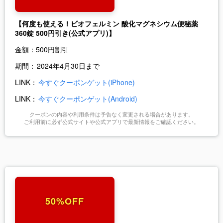
【何度も使える！ビオフェルミン 酸化マグネシウム便秘薬
360錠 500円引き(公式アプリ)】
金額：
500円割引
期間：
2024年4月30日まで
LINK：
今すぐクーポンゲット(iPhone)
LINK：
今すぐクーポンゲット(Android)
クーポンの内容や利用条件は予告なく変更される場合があります。
ご利用前に必ず公式サイトや公式アプリで最新情報をご確認ください。
50%OFF