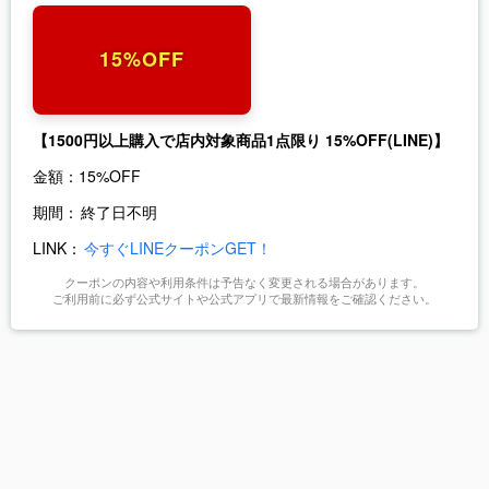
15%OFF
【1500円以上購入で店内対象商品1点限り 15%OFF(LINE)】
金額：
15%OFF
期間：
終了日不明
LINK：
今すぐLINEクーポンGET！
クーポンの内容や利用条件は予告なく変更される場合があります。
ご利用前に必ず公式サイトや公式アプリで最新情報をご確認ください。