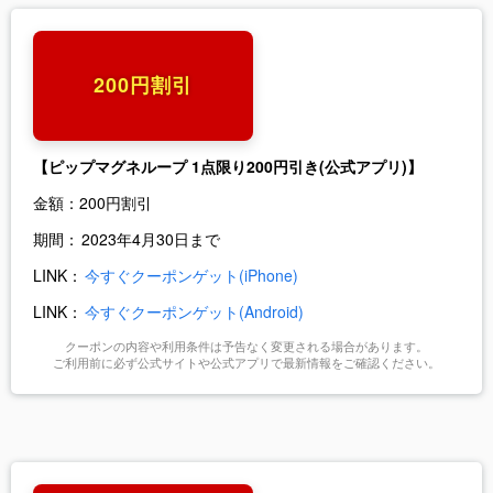
200円割引
【ピップマグネループ 1点限り200円引き(公式アプリ)】
金額：
200円割引
期間：
2023年4月30日まで
LINK：
今すぐクーポンゲット(iPhone)
LINK：
今すぐクーポンゲット(Android)
クーポンの内容や利用条件は予告なく変更される場合があります。
ご利用前に必ず公式サイトや公式アプリで最新情報をご確認ください。