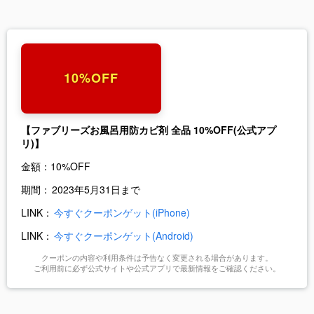
10%OFF
【ファブリーズお風呂用防カビ剤 全品 10%OFF(公式アプ
リ)】
金額：
10%OFF
期間：
2023年5月31日まで
LINK：
今すぐクーポンゲット(iPhone)
LINK：
今すぐクーポンゲット(Android)
クーポンの内容や利用条件は予告なく変更される場合があります。
ご利用前に必ず公式サイトや公式アプリで最新情報をご確認ください。