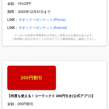
金額：
15%OFF
期間：
2023年12月31日まで
LINK：
今すぐクーポンゲット(iPhone)
LINK：
今すぐクーポンゲット(Android)
クーポンの内容や利用条件は予告なく変更される場合があります。
ご利用前に必ず公式サイトや公式アプリで最新情報をご確認ください。
200円割引
【何度も使える！コーラックⅡ 200円引き(公式アプリ)】
金額：
200円割引