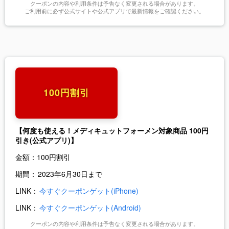
クーポンの内容や利用条件は予告なく変更される場合があります。
ご利用前に必ず公式サイトや公式アプリで最新情報をご確認ください。
100円割引
【何度も使える！メディキュットフォーメン対象商品 100円
引き(公式アプリ)】
金額：
100円割引
期間：
2023年6月30日まで
LINK：
今すぐクーポンゲット(iPhone)
LINK：
今すぐクーポンゲット(Android)
クーポンの内容や利用条件は予告なく変更される場合があります。