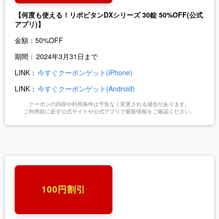
【何度も使える！リポビタンDXシリーズ 30錠 50%OFF(公式
アプリ)】
金額：
50%OFF
期間：
2024年3月31日まで
LINK：
今すぐクーポンゲット(iPhone)
LINK：
今すぐクーポンゲット(Android)
クーポンの内容や利用条件は予告なく変更される場合があります。
ご利用前に必ず公式サイトや公式アプリで最新情報をご確認ください。
100円割引