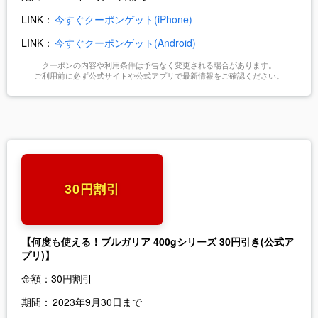
LINK：
今すぐクーポンゲット(iPhone)
LINK：
今すぐクーポンゲット(Android)
クーポンの内容や利用条件は予告なく変更される場合があります。
ご利用前に必ず公式サイトや公式アプリで最新情報をご確認ください。
30円割引
【何度も使える！ブルガリア 400gシリーズ 30円引き(公式ア
プリ)】
金額：
30円割引
期間：
2023年9月30日まで