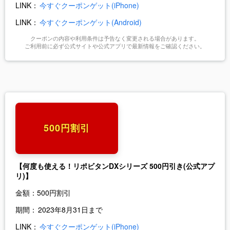
LINK：
今すぐクーポンゲット(iPhone)
LINK：
今すぐクーポンゲット(Android)
クーポンの内容や利用条件は予告なく変更される場合があります。
ご利用前に必ず公式サイトや公式アプリで最新情報をご確認ください。
500円割引
【何度も使える！リポビタンDXシリーズ 500円引き(公式アプ
リ)】
金額：
500円割引
期間：
2023年8月31日まで
LINK：
今すぐクーポンゲット(iPhone)