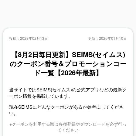
投稿：
2023年02月13日
更新：
2025年01月10日
【8月2日毎日更新】SEIMS(セイムス)
のクーポン番号＆プロモーションコー
ド一覧【2026年最新】
当サイトではSEIMS(セイムス)の公式アプリなどの最新ク
ーポン情報を掲載しています。
現在SEIMSにどんなクーポンがあるか参考にしてくださ
い。
※クーポンを利用する際は各種登録やダウンロードを必ず行っ
てください