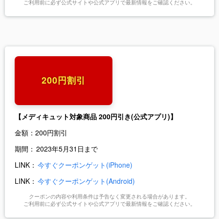
ご利用前に必ず公式サイトや公式アプリで最新情報をご確認ください。
200円割引
【メディキュット対象商品 200円引き(公式アプリ)】
金額：
200円割引
期間：
2023年5月31日まで
LINK：
今すぐクーポンゲット(iPhone)
LINK：
今すぐクーポンゲット(Android)
クーポンの内容や利用条件は予告なく変更される場合があります。
ご利用前に必ず公式サイトや公式アプリで最新情報をご確認ください。