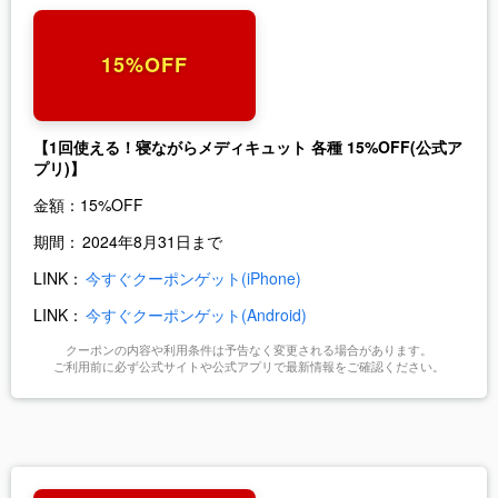
15%OFF
【1回使える！寝ながらメディキュット 各種 15%OFF(公式ア
プリ)】
金額：
15%OFF
期間：
2024年8月31日まで
LINK：
今すぐクーポンゲット(iPhone)
LINK：
今すぐクーポンゲット(Android)
クーポンの内容や利用条件は予告なく変更される場合があります。
ご利用前に必ず公式サイトや公式アプリで最新情報をご確認ください。