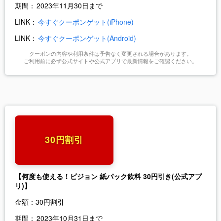
期間：
2023年11月30日まで
LINK：
今すぐクーポンゲット(iPhone)
LINK：
今すぐクーポンゲット(Android)
クーポンの内容や利用条件は予告なく変更される場合があります。
ご利用前に必ず公式サイトや公式アプリで最新情報をご確認ください。
30円割引
【何度も使える！ピジョン 紙パック飲料 30円引き(公式アプ
リ)】
金額：
30円割引
期間：
2023年10月31日まで