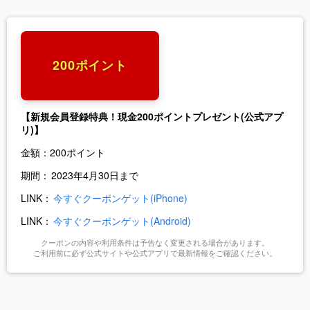
200ポイント
【新規会員登録特典！現金200ポイントプレゼント(公式アプ
リ)】
金額：
200ポイント
期間：
2023年4月30日まで
LINK：
今すぐクーポンゲット(iPhone)
LINK：
今すぐクーポンゲット(Android)
クーポンの内容や利用条件は予告なく変更される場合があります。
ご利用前に必ず公式サイトや公式アプリで最新情報をご確認ください。