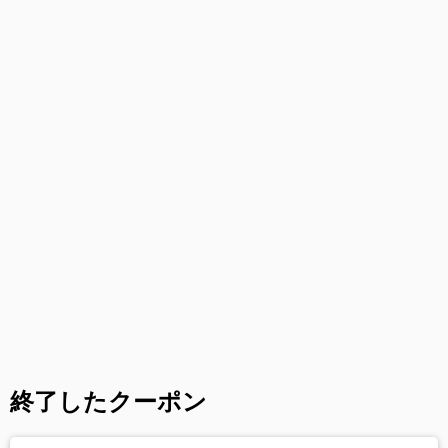
終了したクーポン