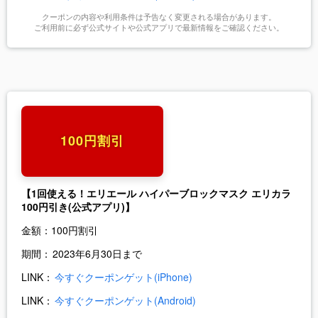
クーポンの内容や利用条件は予告なく変更される場合があります。
ご利用前に必ず公式サイトや公式アプリで最新情報をご確認ください。
100円割引
【1回使える！エリエール ハイパーブロックマスク エリカラ
100円引き(公式アプリ)】
金額：
100円割引
期間：
2023年6月30日まで
LINK：
今すぐクーポンゲット(iPhone)
LINK：
今すぐクーポンゲット(Android)