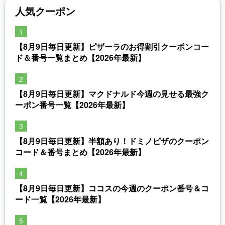
人気クーポン
【8月9日毎日更新】ピザーラのお得割引クーポンコー
ド＆番号一覧まとめ【2026年最新】
【8月9日毎日更新】マクドナルド今週の見せる最強ク
ーポン番号一覧【2026年最新】
【8月9日毎日更新】半額あり！ドミノピザのクーポン
コード＆番号まとめ【2026年最新】
【8月9日毎日更新】ココスの今週のクーポン番号＆コ
ード一覧【2026年最新】