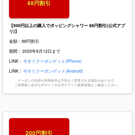
88円割引
【500円以上の購入でポッピングシャワー 88円割引
(公式アプ
リ)】
金額：
88円割引
期間：
2025年8月12日まで
LINK：
今すぐクーポンゲット(iPhone)
LINK：
今すぐクーポンゲット(Android)
クーポンの内容や利用条件は予告なく変更される場合があります。
ご利用前に必ず公式サイトや公式アプリで最新情報をご確認ください。
200円割引