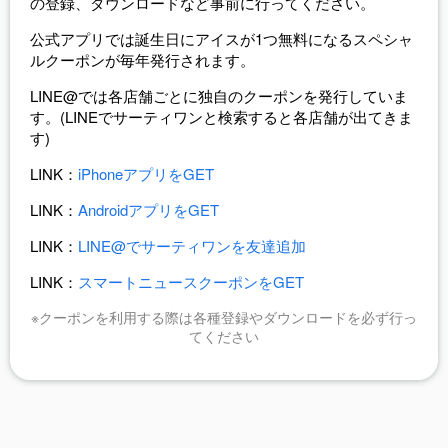
の登録、ダウンロードなど事前に行ってください。
公式アプリでは誕生日にアイスが1つ無料になるスペシャ
ルクーポンが毎年発行されます。
LINE@では各店舗ごとに独自のクーポンを発行していま
す。(LINEでサーティワンと検索すると各店舗が出てきま
す)
LINK：
iPhoneアプリをGET
LINK：
AndroidアプリをGET
LINK：
LINE@でサーティワンを友達追加
LINK：
スマートニュースクーポンをGET
※クーポンを利用する際は各種登録やダウンロードを必ず行っ
てください