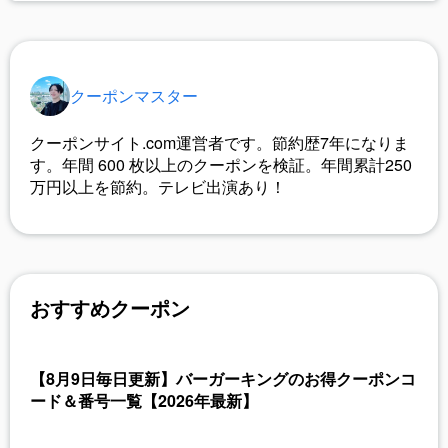
クーポンマスター
クーポンサイト.com運営者です。節約歴7年になりま
す。年間
600
枚以上のクーポンを検証。年間累計250
万円以上を節約。テレビ出演あり！
おすすめクーポン
【8月9日毎日更新】バーガーキングのお得クーポンコ
ード＆番号一覧【2026年最新】