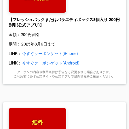
【フレッシュパックまたはバラエティボックス8個入り 200円
割引
(公式アプリ)】
金額：
200円割引
期間：
2025年8月6日まで
LINK：
今すぐクーポンゲット(iPhone)
LINK：
今すぐクーポンゲット(Android)
クーポンの内容や利用条件は予告なく変更される場合があります。
ご利用前に必ず公式サイトや公式アプリで最新情報をご確認ください。
無料