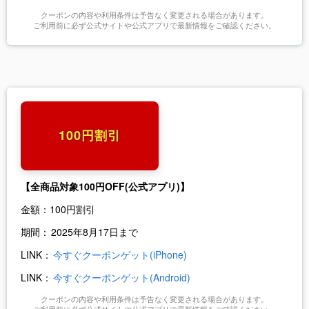
クーポンの内容や利用条件は予告なく変更される場合があります。
ご利用前に必ず公式サイトや公式アプリで最新情報をご確認ください。
100円割引
【全商品対象100円OFF
(公式アプリ)】
金額：
100円割引
期間：
2025年8月17日まで
LINK：
今すぐクーポンゲット(iPhone)
LINK：
今すぐクーポンゲット(Android)
クーポンの内容や利用条件は予告なく変更される場合があります。
ご利用前に必ず公式サイトや公式アプリで最新情報をご確認ください。