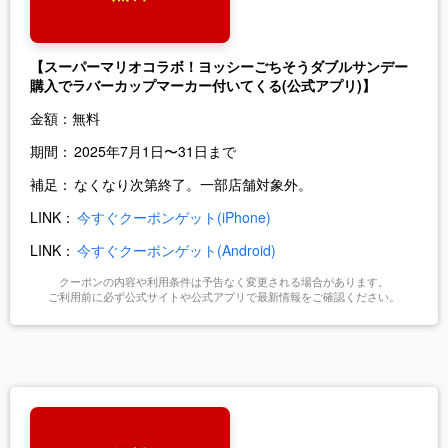
【スーパーマリオコラボ！ヨッシーごちそうダブルサンデー
購入でラバーカップマーカー付いてくる(公式アプリ)】
金額：
無料
期間：
2025年7月1日〜31日まで
補足：
なくなり次第終了。一部店舗対象外。
LINK：
今すぐクーポンゲット(iPhone)
LINK：
今すぐクーポンゲット(Android)
クーポンの内容や利用条件は予告なく変更される場合があります。
ご利用前に必ず公式サイトや公式アプリで最新情報をご確認ください。