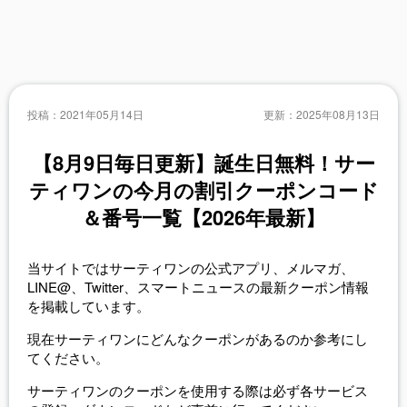
投稿：
2021年05月14日
更新：
2025年08月13日
【8月9日毎日更新】誕生日無料！サー
ティワンの今月の割引クーポンコード
＆番号一覧【2026年最新】
当サイトではサーティワンの公式アプリ、メルマガ、
LINE@、Twitter、スマートニュースの最新クーポン情報
を掲載しています。
現在サーティワンにどんなクーポンがあるのか参考にし
てください。
サーティワンのクーポンを使用する際は必ず各サービス