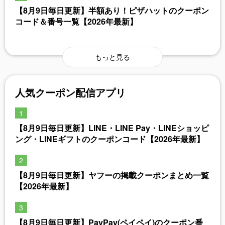
【8月9日毎日更新】半額あり！ピザハットのクーポン
コード＆番号一覧【2026年最新】
もっと見る
人気クーポン配信アプリ
【8月9日毎日更新】LINE・LINE Pay・LINEショッピ
ング・LINEギフトのクーポンコード【2026年最新】
【8月9日毎日更新】ヤフーの掲載クーポンまとめ一覧
【2026年最新】
【8月9日毎日更新】PayPay(ペイペイ)のクーポン番