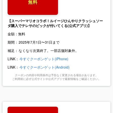
無料
【スーパーマリオコラボ！ルイージひんやりクラッシュソー
ダ購入でテレサのピックが付いてくる(公式アプリ)】
金額：
無料
期間：
2025年7月1日〜31日まで
補足：
なくなり次第終了。一部店舗対象外。
LINK：
今すぐクーポンゲット(iPhone)
LINK：
今すぐクーポンゲット(Android)
クーポンの内容や利用条件は予告なく変更される場合があります。
ご利用前に必ず公式サイトや公式アプリで最新情報をご確認ください。