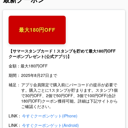
最大180円OFF
【サマースタンプカード！スタンプを貯めて最大180円OFF
クーポンプレゼント(公式アプリ)】
金額：
最大180円OFF
期間：
2025年8月27日まで
補足：
アプリ会員限定で購入前にバーコードの提示が必要で
す。購入ごとに1スタンプが貯まります。スタンプ1個
で30円OFF、2個で50円OFF、3個で100円OFF(合計
180円OFF)クーポン獲得可能。詳細は下記サイトから
ご確認ください。
LINK：
今すぐクーポンゲット(iPhone)
LINK：
今すぐクーポンゲット(Android)