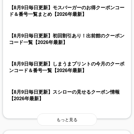
【8月9日毎日更新】モスバーガーのお得クーポンコー
ド＆番号一覧まとめ【2026年最新】
【8月9日毎日更新】初回割引あり！出前館のクーポン
コード一覧【2026年最新】
【8月9日毎日更新】しまうまプリントの今月のクーポ
ンコード＆番号一覧【2026年最新】
【8月9日毎日更新】スシローの見せるクーポン情報
【2026年最新】
もっと見る