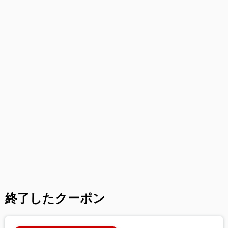
終了したクーポン