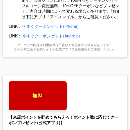
フルコーン変更無料、10%OFFクーポンなどプレゼン
ト。内容は時期によって変わる場合があります。詳細
は下記アプリ「アイスマイル」からご確認ください。
LINK：
今すぐクーポンゲット(iPhone)
LINK：
今すぐクーポンゲット(Android)
クーポンの内容や利用条件は予告なく変更される場合があります。
ご利用前に必ず公式サイトや公式アプリで最新情報をご確認ください。
無料
【来店ポイントを貯めてもらえる！ポイント数に応じてクー
ポンプレゼント
(公式アプリ)】