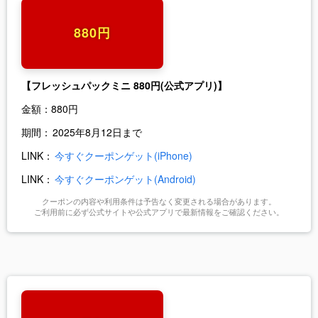
880円
【フレッシュパックミニ 880円
(公式アプリ)】
金額：
880円
期間：
2025年8月12日まで
LINK：
今すぐクーポンゲット(iPhone)
LINK：
今すぐクーポンゲット(Android)
クーポンの内容や利用条件は予告なく変更される場合があります。
ご利用前に必ず公式サイトや公式アプリで最新情報をご確認ください。