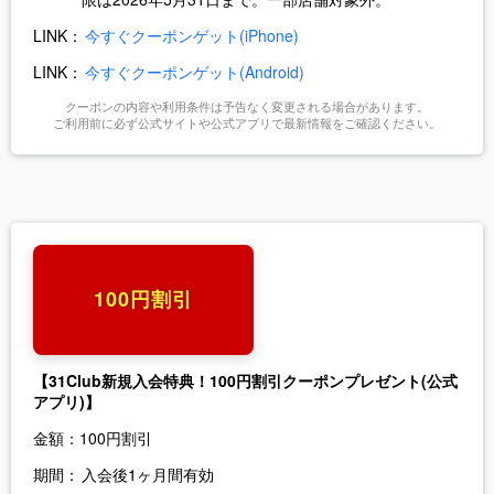
LINK：
今すぐクーポンゲット(iPhone)
LINK：
今すぐクーポンゲット(Android)
クーポンの内容や利用条件は予告なく変更される場合があります。
ご利用前に必ず公式サイトや公式アプリで最新情報をご確認ください。
100円割引
【31Club新規入会特典
！100円割引クーポンプレゼント(公式
アプリ)】
金額：
100円割引
期間：
入会後1ヶ月間有効