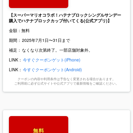
【スーパーマリオコラボ！ハテナブロックシングルサンデー
購入でハテナブロックカップ付いてくる(公式アプリ)】
金額：
無料
期間：
2025年7月1日〜31日まで
補足：
なくなり次第終了。一部店舗対象外。
LINK：
今すぐクーポンゲット(iPhone)
LINK：
今すぐクーポンゲット(Android)
クーポンの内容や利用条件は予告なく変更される場合があります。
ご利用前に必ず公式サイトや公式アプリで最新情報をご確認ください。
無料