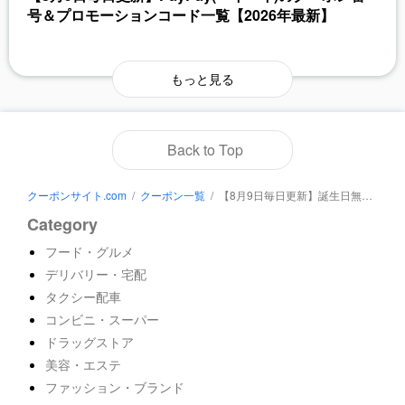
号＆プロモーションコード一覧【2026年最新】
もっと見る
Back to Top
クーポンサイト.com
/
クーポン一覧
/
【8月9日毎日更新】誕生日無料！サーティワンの今月の割引クーポンコード＆番号一覧【2026年最新】
Category
フード・グルメ
デリバリー・宅配
タクシー配車
コンビニ・スーパー
ドラッグストア
美容・エステ
ファッション・ブランド