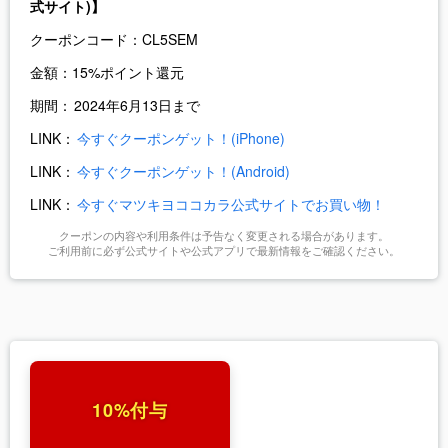
式サイト)】
クーポンコード：
CL5SEM
金額：
15%ポイント還元
期間：
2024年6月13日まで
LINK：
今すぐクーポンゲット！(iPhone)
LINK：
今すぐクーポンゲット！(Android)
LINK：
今すぐマツキヨココカラ公式サイトでお買い物！
クーポンの内容や利用条件は予告なく変更される場合があります。
ご利用前に必ず公式サイトや公式アプリで最新情報をご確認ください。
10%付与