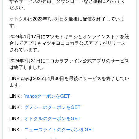
ず各サービスの登録、ダウンロードなど事前に行ってく
ださい。
オトクルは2023年7月31日を最後に配信を終了していま
す。
2024年1月17日にマツモトキヨシとオンラインストアを統
合してアプリもマツキヨココカラ公式アプリがリリース
されています。
2024年7月31日にココカラファイン公式アプリのサービス
は終了しました。
LINE payは2025年4月30日を最後にサービスを終了してい
ます。
LINK：
YahooクーポンをGET
LINK：
グノシーのクーポンをGET
LINK：
オトクルのクーポンをGET
LINK：
ニュースライトのクーポンをGET