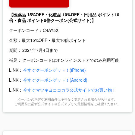
【医薬品 15%OFF・化粧品 10%OFF・日用品 ポイント10
倍・食品 ポイント5倍クーポン(公式サイト)】
クーポンコード：
C4AY5X
金額：
最大15%OFF・最大10倍ポイント
期間：
2024年7月4日まで
補足：
クーポンコードはオンラインストアでのみ利用可能
LINK：
今すぐクーポンゲット！(iPhone)
LINK：
今すぐクーポンゲット！(Android)
LINK：
今すぐマツキヨココカラ公式サイトでお買い物！
クーポンの内容や利用条件は予告なく変更される場合があります。
ご利用前に必ず公式サイトや公式アプリで最新情報をご確認ください。