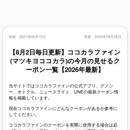
投稿：
2021年05月15日
更新：
2025年09月26日
【8月2日毎日更新】ココカラファイン
(マツキヨココカラ)の今月の見せるク
ーポン一覧【2026年最新】
当サイトではココカラファインの公式アプリ、グノシ
ー、オトクル、ニュースライト、LINEの最新クーポン情
報を掲載しています。
現在ココカラファインにどんなクーポンがあるか参考に
してください。
ココカラファインのクーポンを実際に使用する場合は必