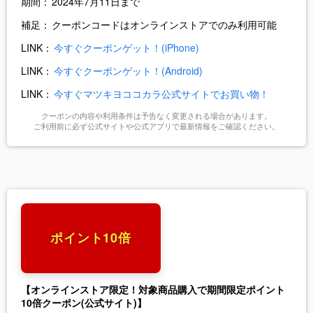
期間：
2024年7月11日まで
補足：
クーポンコードはオンラインストアでのみ利用可能
LINK：
今すぐクーポンゲット！(iPhone)
LINK：
今すぐクーポンゲット！(Android)
LINK：
今すぐマツキヨココカラ公式サイトでお買い物！
クーポンの内容や利用条件は予告なく変更される場合があります。
ご利用前に必ず公式サイトや公式アプリで最新情報をご確認ください。
ポイント10倍
【オンラインストア限定！対象商品購入で期間限定ポイント
10倍クーポン(公式サイト)】