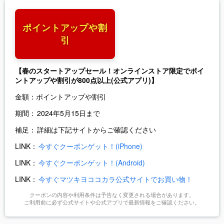
ポイントアップや割
引
【春のスタートアップセール！オンラインストア限定でポイ
ントアップや割引が800点以上(公式アプリ)】
金額：
ポイントアップや割引
期間：
2024年5月15日まで
補足：
詳細は下記サイトからご確認ください
LINK：
今すぐクーポンゲット！(iPhone)
LINK：
今すぐクーポンゲット！(Android)
LINK：
今すぐマツキヨココカラ公式サイトでお買い物！
クーポンの内容や利用条件は予告なく変更される場合があります。
ご利用前に必ず公式サイトや公式アプリで最新情報をご確認ください。