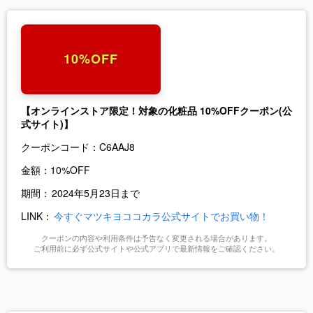
10%OFF
【オンラインストア限定！対象の化粧品 10%OFFクーポン(公
式サイト)】
クーポンコード：
C6AAJ8
金額：
10%OFF
期間：
2024年5月23日まで
LINK：
今すぐマツキヨココカラ公式サイトでお買い物！
クーポンの内容や利用条件は予告なく変更される場合があります。
ご利用前に必ず公式サイトや公式アプリで最新情報をご確認ください。