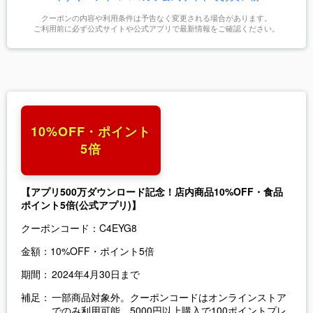
クーポンの内容や利用条件は予告なく変更される場合があります。
ご利用前に必ず公式サイトや公式アプリで最新情報をご確認ください。
10%OFF・ポイント
5倍
【アプリ500万ダウンロード記念！店内商品10%OFF・食品
ポイント5倍(公式アプリ)】
クーポンコード：
C4EYG8
金額：
10%OFF・ポイント5倍
期間：
2024年4月30日まで
補足：
一部商品対象外。クーポンコードはオンラインストア
でのみ利用可能。5000円以上購入で100ポイントプレ