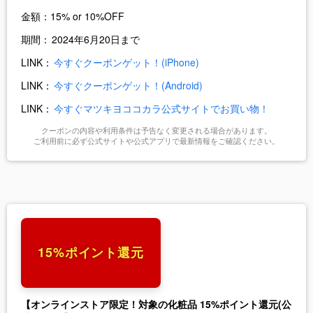
金額：
15% or 10%OFF
期間：
2024年6月20日まで
LINK：
今すぐクーポンゲット！(iPhone)
LINK：
今すぐクーポンゲット！(Android)
LINK：
今すぐマツキヨココカラ公式サイトでお買い物！
クーポンの内容や利用条件は予告なく変更される場合があります。
ご利用前に必ず公式サイトや公式アプリで最新情報をご確認ください。
15%ポイント還元
【オンラインストア限定！対象の化粧品 15%ポイント還元(公