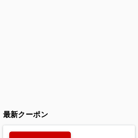
最新クーポン