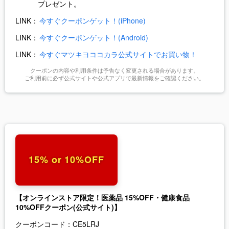
プレゼント。
LINK：
今すぐクーポンゲット！(iPhone)
LINK：
今すぐクーポンゲット！(Android)
LINK：
今すぐマツキヨココカラ公式サイトでお買い物！
クーポンの内容や利用条件は予告なく変更される場合があります。
ご利用前に必ず公式サイトや公式アプリで最新情報をご確認ください。
15% or 10%OFF
【オンラインストア限定！医薬品 15%OFF・健康食品
10%OFFクーポン(公式サイト)】
クーポンコード：
CE5LRJ