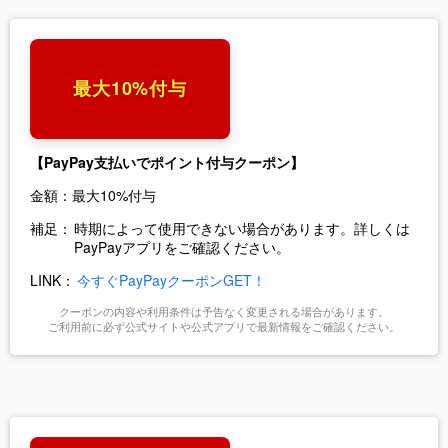
最大10%付与
【PayPay支払いでポイント付与クーポン】
金額：
最大10%付与
補足：
時期によって使用できない場合があります。詳しくは
PayPayアプリをご確認ください。
LINK：
今すぐPayPayクーポンGET！
クーポンの内容や利用条件は予告なく変更される場合があります。
ご利用前に必ず公式サイトや公式アプリで最新情報をご確認ください。