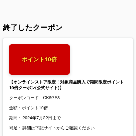
終了したクーポン
ポイント10倍
【オンラインストア限定！対象商品購入で期間限定ポイント
10倍クーポン(公式サイト)】
クーポンコード：
CK6GS3
金額：
ポイント10倍
期間：
2024年7月22日まで
補足：
詳細は下記サイトからご確認ください