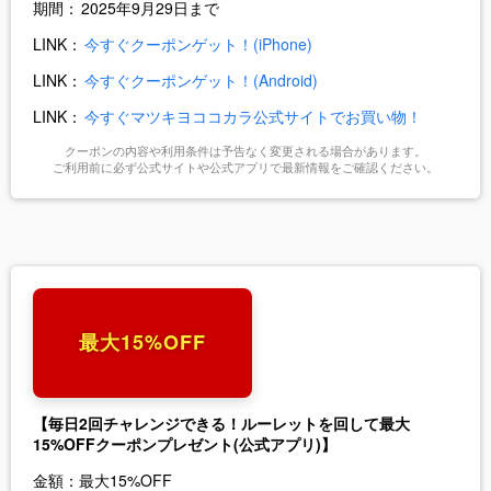
期間：
2025年9月29日まで
LINK：
今すぐクーポンゲット！(iPhone)
LINK：
今すぐクーポンゲット！(Android)
LINK：
今すぐマツキヨココカラ公式サイトでお買い物！
クーポンの内容や利用条件は予告なく変更される場合があります。
ご利用前に必ず公式サイトや公式アプリで最新情報をご確認ください。
最大15%OFF
【毎日2回チャレンジできる！ルーレットを回して最大
15%OFFクーポンプレゼント(公式アプリ)】
金額：
最大15%OFF