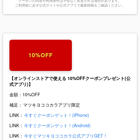
クーポンの内容や利用条件は予告なく変更される場合があります。
ご利用前に必ず公式サイトや公式アプリで最新情報をご確認ください。
10%OFF
【オンラインストアで使える 10%OFFクーポンプレゼント(公
式アプリ)】
金額：
10%OFF
補足：
マツキヨココカラアプリ限定
LINK：
今すぐクーポンゲット！(iPhone)
LINK：
今すぐクーポンゲット！(Android)
LINK：
今すぐマツキヨココカラ公式アプリGET！