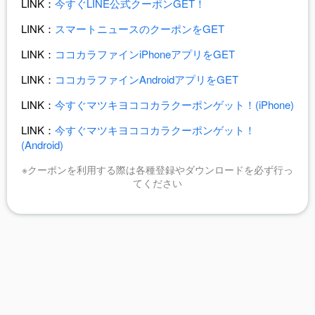
LINK：
今すぐLINE公式クーポンGET！
LINK：
スマートニュースのクーポンをGET
LINK：
ココカラファインiPhoneアプリをGET
LINK：
ココカラファインAndroidアプリをGET
LINK：
今すぐマツキヨココカラクーポンゲット！(iPhone)
LINK：
今すぐマツキヨココカラクーポンゲット！
(Android)
※クーポンを利用する際は各種登録やダウンロードを必ず行っ
てください