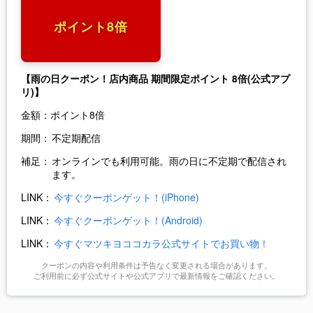
ポイント8倍
【雨の日クーポン！店内商品 期間限定ポイント 8倍(公式アプ
リ)】
金額：
ポイント8倍
期間：
不定期配信
補足：
オンラインでも利用可能。雨の日に不定期で配信され
ます。
LINK：
今すぐクーポンゲット！(iPhone)
LINK：
今すぐクーポンゲット！(Android)
LINK：
今すぐマツキヨココカラ公式サイトでお買い物！
クーポンの内容や利用条件は予告なく変更される場合があります。
ご利用前に必ず公式サイトや公式アプリで最新情報をご確認ください。