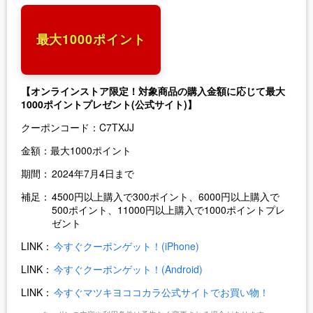
最大1000ポイント
【オンラインストア限定！対象商品の購入金額に応じて最大
1000ポイントプレゼント(公式サイト)】
クーポンコード：
C7TXJJ
金額：
最大1000ポイント
期間：
2024年7月4日まで
補足：
4500円以上購入で300ポイント、6000円以上購入で
500ポイント、11000円以上購入で1000ポイントプレ
ゼント
LINK：
今すぐクーポンゲット！(iPhone)
LINK：
今すぐクーポンゲット！(Android)
LINK：
今すぐマツキヨココカラ公式サイトでお買い物！