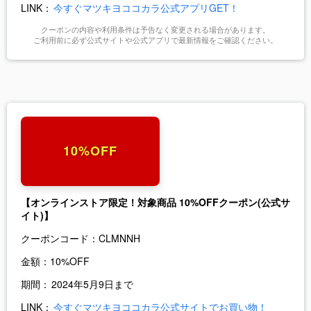
LINK：
今すぐマツキヨココカラ公式アプリGET！
クーポンの内容や利用条件は予告なく変更される場合があります。
ご利用前に必ず公式サイトや公式アプリで最新情報をご確認ください。
10%OFF
【オンラインストア限定！対象商品 10%OFFクーポン(公式サ
イト)】
クーポンコード：
CLMNNH
金額：
10%OFF
期間：
2024年5月9日まで
LINK：
今すぐマツキヨココカラ公式サイトでお買い物！