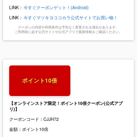
LINK：
今すぐクーポンゲット！(Android)
LINK：
今すぐマツキヨココカラ公式サイトでお買い物！
クーポンの内容や利用条件は予告なく変更される場合があります。
ご利用前に必ず公式サイトや公式アプリで最新情報をご確認ください。
ポイント10倍
【オンラインストア限定！ポイント10倍クーポン(公式アプ
リ)】
クーポンコード：
CJJH72
金額：
ポイント10倍