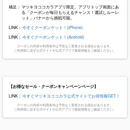
補足：
マツキヨココカラアプリ限定。アプリトップ画面にあ
る「クーポンが毎日もらえるチャンス！運試しルーレ
ット」バナーから挑戦可能。
LINK：
今すぐクーポンゲット！(iPhone)
LINK：
今すぐクーポンゲット！(Android)
クーポンの内容や利用条件は予告なく変更される場合があります。
ご利用前に必ず公式サイトや公式アプリで最新情報をご確認ください。
【お得なセール・クーポンキャンペーンページ】
LINK：
今すぐマツキヨココカラ公式サイトでお得情報GET！
クーポンの内容や利用条件は予告なく変更される場合があります。
ご利用前に必ず公式サイトや公式アプリで最新情報をご確認ください。