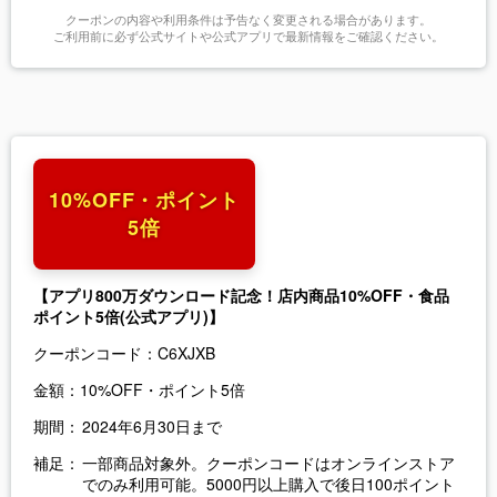
クーポンの内容や利用条件は予告なく変更される場合があります。
ご利用前に必ず公式サイトや公式アプリで最新情報をご確認ください。
10%OFF・ポイント
5倍
【アプリ800万ダウンロード記念！店内商品10%OFF・食品
ポイント5倍(公式アプリ)】
クーポンコード：
C6XJXB
金額：
10%OFF・ポイント5倍
期間：
2024年6月30日まで
補足：
一部商品対象外。クーポンコードはオンラインストア
でのみ利用可能。5000円以上購入で後日100ポイント