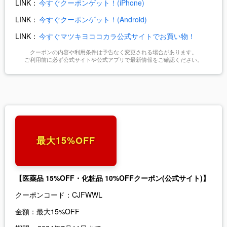
LINK：
今すぐクーポンゲット！(iPhone)
LINK：
今すぐクーポンゲット！(Android)
LINK：
今すぐマツキヨココカラ公式サイトでお買い物！
クーポンの内容や利用条件は予告なく変更される場合があります。
ご利用前に必ず公式サイトや公式アプリで最新情報をご確認ください。
最大15%OFF
【医薬品 15%OFF・化粧品 10%OFFクーポン(公式サイト)】
クーポンコード：
CJFWWL
金額：
最大15%OFF