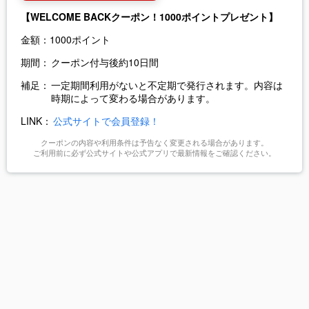
【WELCOME BACKクーポン！1000ポイントプレゼント】
金額：
1000ポイント
期間：
クーポン付与後約10日間
補足：
一定期間利用がないと不定期で発行されます。内容は
時期によって変わる場合があります。
LINK：
公式サイトで会員登録！
クーポンの内容や利用条件は予告なく変更される場合があります。
ご利用前に必ず公式サイトや公式アプリで最新情報をご確認ください。