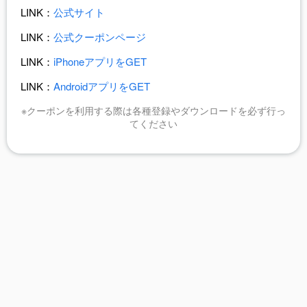
LINK：
公式サイト
LINK：
公式クーポンページ
LINK：
iPhoneアプリをGET
LINK：
AndroidアプリをGET
※クーポンを利用する際は各種登録やダウンロードを必ず行っ
てください