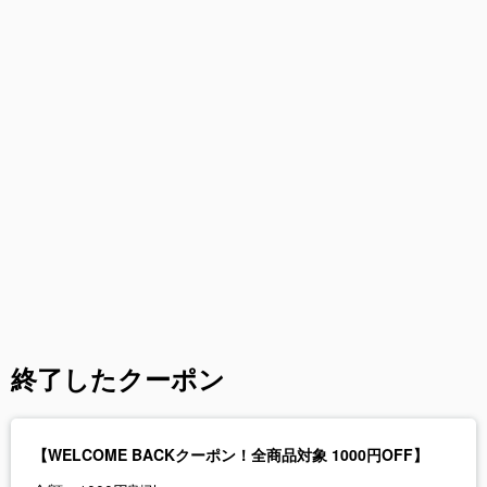
終了したクーポン
【WELCOME BACKクーポン！全商品対象 1000円OFF】