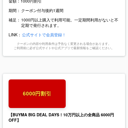
金額：
1000円割引
期間：
クーポン付与後約1週間
補足：
1000円以上購入で利用可能。一定期間利用がないと不
定期で発行されます。
LINK：
公式サイトで会員登録！
クーポンの内容や利用条件は予告なく変更される場合があります。
ご利用前に必ず公式サイトや公式アプリで最新情報をご確認ください。
6000円割引
【BUYMA BIG DEAL DAYS！10万円以上の全商品 6000円
OFF】