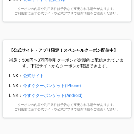
クーポンの内容や利用条件は予告なく変更される場合があります。
ご利用前に必ず公式サイトや公式アプリで最新情報をご確認ください。
【公式サイト・アプリ限定！スペシャルクーポン配信中】
補足：
500円〜3万円割引クーポンが定期的に配信されていま
す。下記サイトからクーポンが確認できます。
LINK：
公式サイト
LINK：
今すぐクーポンゲット(iPhone)
LINK：
今すぐクーポンゲット(Android)
クーポンの内容や利用条件は予告なく変更される場合があります。
ご利用前に必ず公式サイトや公式アプリで最新情報をご確認ください。