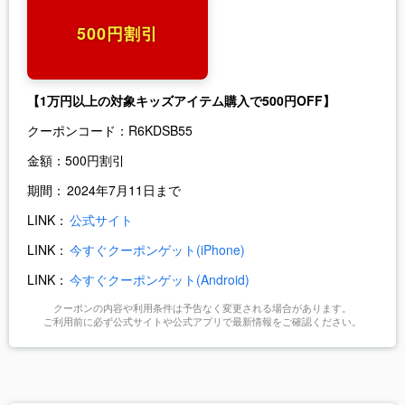
500円割引
【1万円以上の対象キッズアイテム購入で500円OFF】
クーポンコード：
R6KDSB55
金額：
500円割引
期間：
2024年7月11日まで
LINK：
公式サイト
LINK：
今すぐクーポンゲット(iPhone)
LINK：
今すぐクーポンゲット(Android)
クーポンの内容や利用条件は予告なく変更される場合があります。
ご利用前に必ず公式サイトや公式アプリで最新情報をご確認ください。