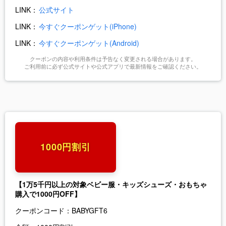
LINK：
公式サイト
LINK：
今すぐクーポンゲット(iPhone)
LINK：
今すぐクーポンゲット(Android)
クーポンの内容や利用条件は予告なく変更される場合があります。
ご利用前に必ず公式サイトや公式アプリで最新情報をご確認ください。
1000円割引
【1万5千円以上の対象ベビー服・キッズシューズ・おもちゃ
購入で1000円OFF】
クーポンコード：
BABYGFT6