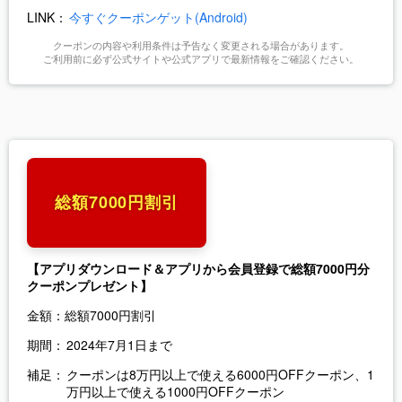
LINK：
今すぐクーポンゲット(Android)
クーポンの内容や利用条件は予告なく変更される場合があります。
ご利用前に必ず公式サイトや公式アプリで最新情報をご確認ください。
総額7000円割引
【アプリダウンロード＆アプリから会員登録で総額7000円分
クーポンプレゼント】
金額：
総額7000円割引
期間：
2024年7月1日まで
補足：
クーポンは8万円以上で使える6000円OFFクーポン、1
万円以上で使える1000円OFFクーポン