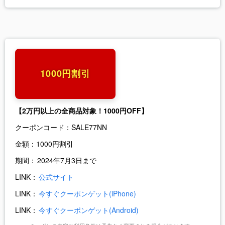
1000円割引
【2万円以上の全商品対象！1000円OFF】
クーポンコード：
SALE77NN
金額：
1000円割引
期間：
2024年7月3日まで
LINK：
公式サイト
LINK：
今すぐクーポンゲット(iPhone)
LINK：
今すぐクーポンゲット(Android)