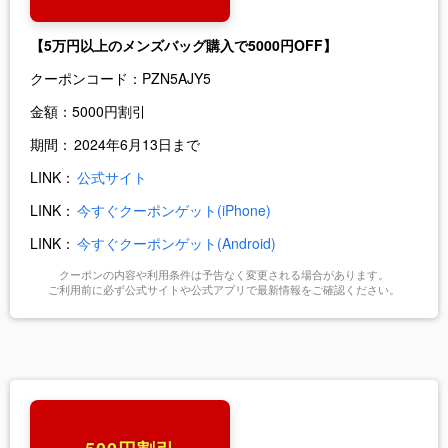
【5万円以上のメンズバッグ購入で5000円OFF】
クーポンコード：
PZN5AJY5
金額：
5000円割引
期間：
2024年6月13日まで
LINK：
公式サイト
LINK：
今すぐクーポンゲット(iPhone)
LINK：
今すぐクーポンゲット(Android)
クーポンの内容や利用条件は予告なく変更される場合があります。
ご利用前に必ず公式サイトや公式アプリで最新情報をご確認ください。