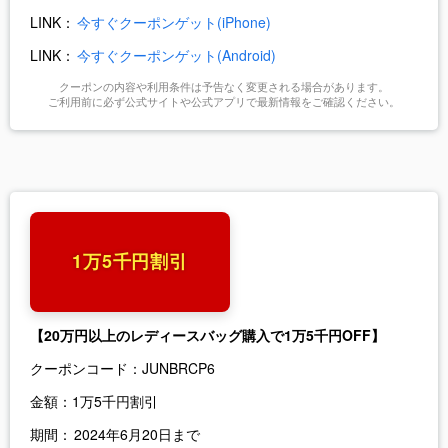
LINK：
今すぐクーポンゲット(iPhone)
LINK：
今すぐクーポンゲット(Android)
クーポンの内容や利用条件は予告なく変更される場合があります。
ご利用前に必ず公式サイトや公式アプリで最新情報をご確認ください。
1万5千円割引
【20万円以上のレディースバッグ購入で1万5千円OFF】
クーポンコード：
JUNBRCP6
金額：
1万5千円割引
期間：
2024年6月20日まで