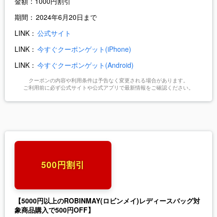
金額：
1000円割引
期間：
2024年6月20日まで
LINK：
公式サイト
LINK：
今すぐクーポンゲット(iPhone)
LINK：
今すぐクーポンゲット(Android)
クーポンの内容や利用条件は予告なく変更される場合があります。
ご利用前に必ず公式サイトや公式アプリで最新情報をご確認ください。
500円割引
【5000円以上のROBINMAY(ロビンメイ)レディースバッグ対
象商品購入で500円OFF】