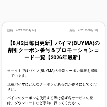
投稿：
2021年05月14日
更新：
2025年06月06日
【8月2日毎日更新】バイマ(BUYMA)の
割引クーポン番号＆プロモーションコ
ード一覧【2026年最新】
当サイトではバイマ(BUYMA)の最新クーポン情報を掲載
しています。
現在バイマにどんなクーポンがあるのか参考にしてくだ
さい。
バイマのクーポンを使用する際は必ず各サービスの登
録、ダウンロードなど事前に行ってください。