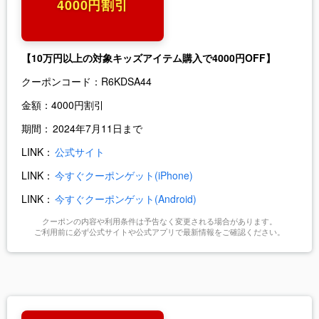
4000円割引
【10万円以上の対象キッズアイテム購入で4000円OFF】
クーポンコード：
R6KDSA44
金額：
4000円割引
期間：
2024年7月11日まで
LINK：
公式サイト
LINK：
今すぐクーポンゲット(iPhone)
LINK：
今すぐクーポンゲット(Android)
クーポンの内容や利用条件は予告なく変更される場合があります。
ご利用前に必ず公式サイトや公式アプリで最新情報をご確認ください。