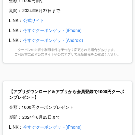
金額：
1000円割引
期間：
2024年6月27日まで
LINK：
公式サイト
LINK：
今すぐクーポンゲット(iPhone)
LINK：
今すぐクーポンゲット(Android)
クーポンの内容や利用条件は予告なく変更される場合があります。
ご利用前に必ず公式サイトや公式アプリで最新情報をご確認ください。
【アプリダウンロード＆アプリから会員登録で1000円クーポ
ンプレゼント】
金額：
1000円クーポンプレゼント
期間：
2024年6月23日まで
LINK：
今すぐクーポンゲット(iPhone)