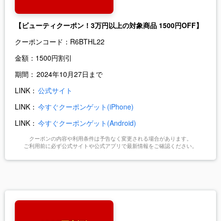
【ビューティクーポン！3万円以上の対象商品 1500円OFF】
クーポンコード：
R6BTHL22
金額：
1500円割引
期間：
2024年10月27日まで
LINK：
公式サイト
LINK：
今すぐクーポンゲット(iPhone)
LINK：
今すぐクーポンゲット(Android)
クーポンの内容や利用条件は予告なく変更される場合があります。
ご利用前に必ず公式サイトや公式アプリで最新情報をご確認ください。