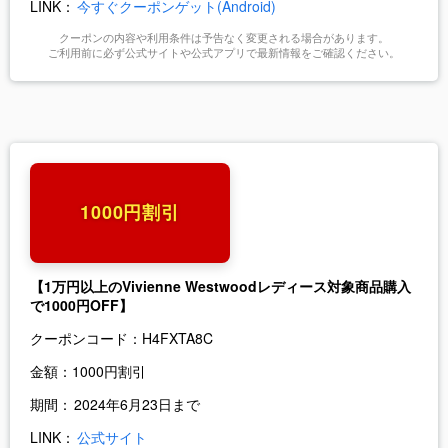
LINK：
今すぐクーポンゲット(Android)
クーポンの内容や利用条件は予告なく変更される場合があります。
ご利用前に必ず公式サイトや公式アプリで最新情報をご確認ください。
1000円割引
【1万円以上のVivienne Westwoodレディース対象商品購入
で1000円OFF】
クーポンコード：
H4FXTA8C
金額：
1000円割引
期間：
2024年6月23日まで
LINK：
公式サイト