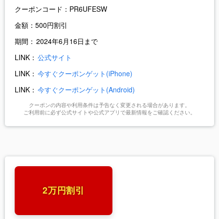
クーポンコード：
PR6UFESW
金額：
500円割引
期間：
2024年6月16日まで
LINK：
公式サイト
LINK：
今すぐクーポンゲット(iPhone)
LINK：
今すぐクーポンゲット(Android)
クーポンの内容や利用条件は予告なく変更される場合があります。
ご利用前に必ず公式サイトや公式アプリで最新情報をご確認ください。
2万円割引