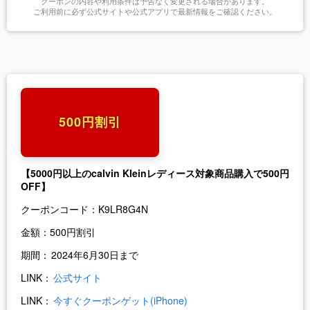
クーポンの内容や利用条件は予告なく変更される場合があります。
ご利用前に必ず公式サイトや公式アプリで最新情報をご確認ください。
500円割引
【5000円以上のcalvin Kleinレディース対象商品購入で500円
OFF】
クーポンコード：
K9LR8G4N
金額：
500円割引
期間：
2024年6月30日まで
LINK：
公式サイト
LINK：
今すぐクーポンゲット(iPhone)