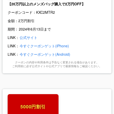
【20万円以上のメンズバッグ購入で2万円OFF】
クーポンコード：
KXC2MTR2
金額：
2万円割引
期間：
2024年6月13日まで
LINK：
公式サイト
LINK：
今すぐクーポンゲット(iPhone)
LINK：
今すぐクーポンゲット(Android)
クーポンの内容や利用条件は予告なく変更される場合があります。
ご利用前に必ず公式サイトや公式アプリで最新情報をご確認ください。
5000円割引