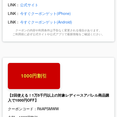
LINK：
公式サイト
LINK：
今すぐクーポンゲット(iPhone)
LINK：
今すぐクーポンゲット(Android)
クーポンの内容や利用条件は予告なく変更される場合があります。
ご利用前に必ず公式サイトや公式アプリで最新情報をご確認ください。
1000円割引
【2回使える！1万5千円以上の対象レディースアパレル商品購
入で1000円OFF】
クーポンコード：
R6APSMWW