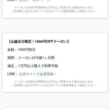
クーポンの内容や利用条件は予告なく変更される場合があります。
ご利用前に必ず公式サイトや公式アプリで最新情報をご確認ください。
【お誕生日限定！1000円OFFクーポン】
金額：
1000円割引
期間：
クーポン付与後1ヶ月間
補足：
1万円以上購入で利用可能
LINK：
公式サイトで会員登録！
クーポンの内容や利用条件は予告なく変更される場合があります。
ご利用前に必ず公式サイトや公式アプリで最新情報をご確認ください。