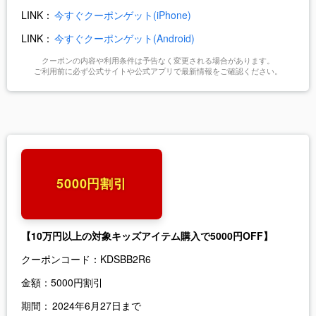
LINK：
今すぐクーポンゲット(iPhone)
LINK：
今すぐクーポンゲット(Android)
クーポンの内容や利用条件は予告なく変更される場合があります。
ご利用前に必ず公式サイトや公式アプリで最新情報をご確認ください。
5000円割引
【10万円以上の対象キッズアイテム購入で5000円OFF】
クーポンコード：
KDSBB2R6
金額：
5000円割引
期間：
2024年6月27日まで