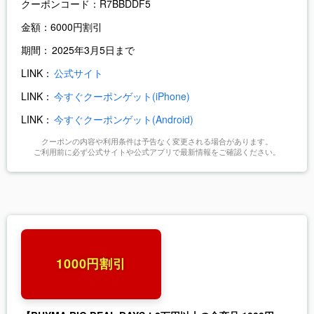
クーポンコード：
R7BBDDF5
金額：
6000円割引
期間：
2025年3月5日まで
LINK：
公式サイト
LINK：
今すぐクーポンゲット(iPhone)
LINK：
今すぐクーポンゲット(Android)
クーポンの内容や利用条件は予告なく変更される場合があります。
ご利用前に必ず公式サイトや公式アプリで最新情報をご確認ください。
1000円割引