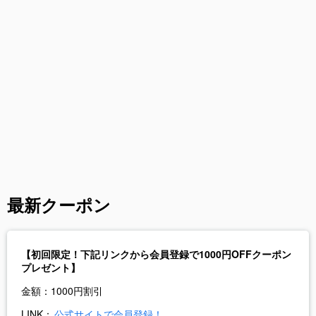
最新クーポン
【初回限定！下記リンクから会員登録で1000円OFFクーポン
プレゼント】
金額：
1000円割引
LINK：
公式サイトで会員登録！