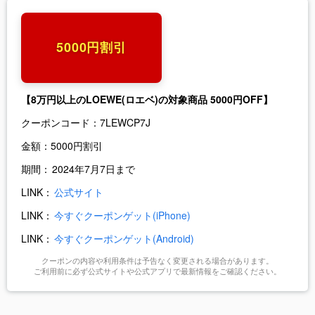
5000円割引
【8万円以上のLOEWE(ロエベ)の対象商品 5000円OFF】
クーポンコード：
7LEWCP7J
金額：
5000円割引
期間：
2024年7月7日まで
LINK：
公式サイト
LINK：
今すぐクーポンゲット(iPhone)
LINK：
今すぐクーポンゲット(Android)
クーポンの内容や利用条件は予告なく変更される場合があります。
ご利用前に必ず公式サイトや公式アプリで最新情報をご確認ください。