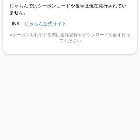
じゃらんではクーポンコードや番号は現在発行されてい
ません。
LINK：
じゃらん公式サイト
※クーポンを利用する際は各種登録やダウンロードを必ず行っ
てください