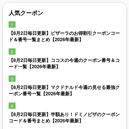
人気クーポン
【8月2日毎日更新】ピザーラのお得割引クーポンコー
ド＆番号一覧まとめ【2026年最新】
【8月2日毎日更新】ココスの今週のクーポン番号＆コ
ード一覧【2026年最新】
【8月2日毎日更新】マクドナルド今週の見せる最強ク
ーポン番号一覧【2026年最新】
【8月2日毎日更新】半額あり！ドミノピザのクーポン
コード＆番号まとめ【2026年最新】