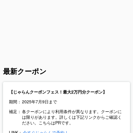
最新クーポン
【じゃらんクーポンフェス！最大2万円分クーポン】
期間：
2025年7月9日まで
補足：
各クーポンにより利用条件が異なります。クーポンに
は限りがあります。詳しくは下記リンクからご確認く
ださい。こちらはPRです。
LINK：
今すぐじゃらんで予約！