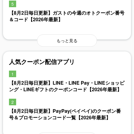
【8月2日毎日更新】ガストの今週のオトクーポン番号
＆コード【2026年最新】
もっと見る
人気クーポン配信アプリ
【8月2日毎日更新】LINE・LINE Pay・LINEショッピ
ング・LINEギフトのクーポンコード【2026年最新】
【8月2日毎日更新】PayPay(ペイペイ)のクーポン番
号＆プロモーションコード一覧【2026年最新】