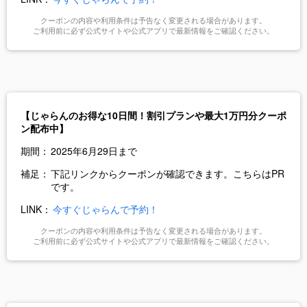
クーポンの内容や利用条件は予告なく変更される場合があります。
ご利用前に必ず公式サイトや公式アプリで最新情報をご確認ください。
【じゃらんのお得な10日間！割引プランや最大1万円分クーポ
ン配布中】
期間：
2025年6月29日まで
補足：
下記リンクからクーポンが確認できます。こちらはPR
です。
LINK：
今すぐじゃらんで予約！
クーポンの内容や利用条件は予告なく変更される場合があります。
ご利用前に必ず公式サイトや公式アプリで最新情報をご確認ください。