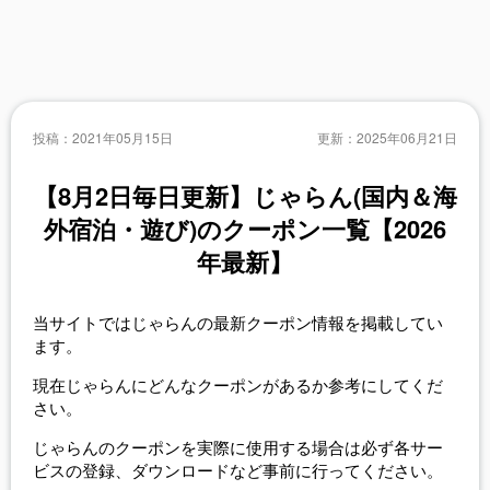
投稿：
2021年05月15日
更新：
2025年06月21日
【8月2日毎日更新】じゃらん(国内＆海
外宿泊・遊び)のクーポン一覧【2026
年最新】
当サイトではじゃらんの最新クーポン情報を掲載してい
ます。
現在じゃらんにどんなクーポンがあるか参考にしてくだ
さい。
じゃらんのクーポンを実際に使用する場合は必ず各サー
ビスの登録、ダウンロードなど事前に行ってください。