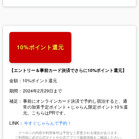
10%ポイント還元
【エントリー＆事前カード決済でさらに10%ポイント還元】
金額：
10%ポイント還元
期間：
2024年2月29日まで
補足：
事前にオンラインカード決済で予約し宿泊すると、通
常の加算予定ポイント＋じゃらん限定ポイント10％還
元。こちらはPRです。
LINK：
今すぐじゃらんで予約！
クーポンの内容や利用条件は予告なく変更される場合があります。
ご利用前に必ず公式サイトや公式アプリで最新情報をご確認ください。