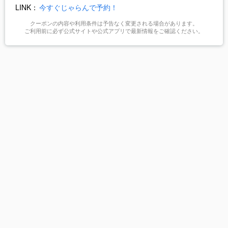
LINK：
今すぐじゃらんで予約！
クーポンの内容や利用条件は予告なく変更される場合があります。
ご利用前に必ず公式サイトや公式アプリで最新情報をご確認ください。