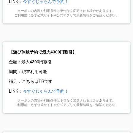
LINK：
今すぐじゃらんで予約！
クーポンの内容や利用条件は予告なく変更される場合があります。
ご利用前に必ず公式サイトや公式アプリで最新情報をご確認ください。
【遊び体験予約で最大4300円割引】
金額：
最大4300円割引
期間：
現在利用可能
補足：
こちらはPRです
LINK：
今すぐじゃらんで予約！
クーポンの内容や利用条件は予告なく変更される場合があります。
ご利用前に必ず公式サイトや公式アプリで最新情報をご確認ください。