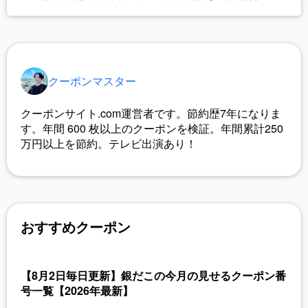
クーポンマスター
クーポンサイト.com運営者です。節約歴7年になりま
す。年間
600
枚以上のクーポンを検証。年間累計250
万円以上を節約。テレビ出演あり！
おすすめクーポン
【8月2日毎日更新】銀だこの今月の見せるクーポン番
号一覧【2026年最新】