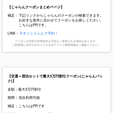
【じゃらんクーポンまとめページ】
補足：
下記リンクからじゃらんのクーポンが検索できます。
お好きな条件に合わせてクーポンをお探しください。
こちらはPRです。
LINK：
今すぐじゃらんで予約！
クーポンの内容や利用条件は予告なく変更される場合があります。
ご利用前に必ず公式サイトや公式アプリで最新情報をご確認ください。
【交通＋宿泊セットで最大3万円割引クーポン(じゃらんパッ
ク)】
金額：
最大3万円割引
期間：
現在利用可能
補足：
こちらはPRです