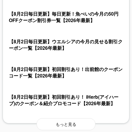
【8月2日毎日更新】毎日更新！魚べいの今月の50円
OFFクーポン割引券一覧【2026年最新】
【8月2日毎日更新】ウエルシアの今月の見せる割引ク
ーポン一覧【2026年最新】
【8月2日毎日更新】初回割引あり！出前館のクーポン
コード一覧【2026年最新】
【8月2日毎日更新】初回割引あり！ iHerb(アイハー
ブ)のクーポン＆紹介プロモコード【2026年最新】
もっと見る