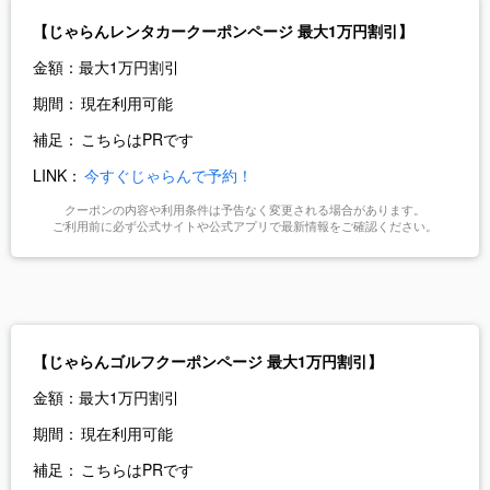
【じゃらんレンタカークーポンページ 最大1万円割引】
金額：
最大1万円割引
期間：
現在利用可能
補足：
こちらはPRです
LINK：
今すぐじゃらんで予約！
クーポンの内容や利用条件は予告なく変更される場合があります。
ご利用前に必ず公式サイトや公式アプリで最新情報をご確認ください。
【じゃらんゴルフクーポンページ 最大1万円割引】
金額：
最大1万円割引
期間：
現在利用可能
補足：
こちらはPRです