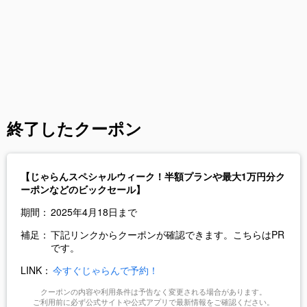
終了したクーポン
【じゃらんスペシャルウィーク！半額プランや最大1万円分ク
ーポンなどのビックセール】
期間：
2025年4月18日まで
補足：
下記リンクからクーポンが確認できます。こちらはPR
です。
LINK：
今すぐじゃらんで予約！
クーポンの内容や利用条件は予告なく変更される場合があります。
ご利用前に必ず公式サイトや公式アプリで最新情報をご確認ください。