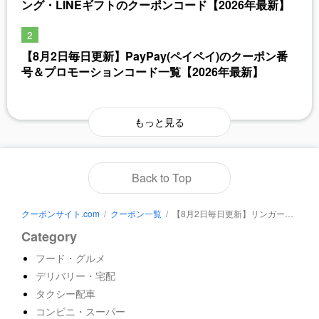
ング・LINEギフトのクーポンコード【2026年最新】
【8月2日毎日更新】PayPay(ペイペイ)のクーポン番
号＆プロモーションコード一覧【2026年最新】
もっと見る
Back to Top
クーポンサイト.com
/
クーポン一覧
/
【8月2日毎日更新】リンガーハットのクーポン番号＆コード一覧【2026年最新】
Category
フード・グルメ
デリバリー・宅配
タクシー配車
コンビニ・スーパー