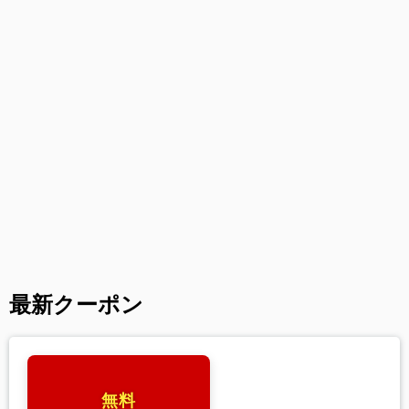
最新クーポン
無料