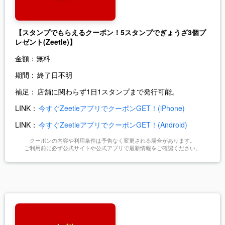
【スタンプでもらえるクーポン！5スタンプでぎょうざ3個プ
レゼント(Zeetle)】
金額：
無料
期間：
終了日不明
補足：
店舗に関わらず1日1スタンプまで発行可能。
LINK：
今すぐZeetleアプリでクーポンGET！(iPhone)
LINK：
今すぐZeetleアプリでクーポンGET！(Android)
クーポンの内容や利用条件は予告なく変更される場合があります。
ご利用前に必ず公式サイトや公式アプリで最新情報をご確認ください。