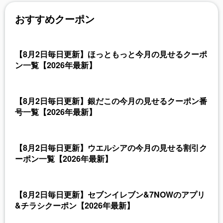
おすすめクーポン
【8月2日毎日更新】ほっともっと今月の見せるクーポ
ン一覧【2026年最新】
【8月2日毎日更新】銀だこの今月の見せるクーポン番
号一覧【2026年最新】
【8月2日毎日更新】ウエルシアの今月の見せる割引ク
ーポン一覧【2026年最新】
【8月2日毎日更新】セブンイレブン&7NOWのアプリ
&チラシクーポン【2026年最新】