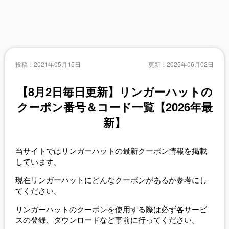
投稿：
2021年05月15日
更新：
2025年06月02日
【8月2日毎日更新】リンガーハットの
クーポン番号＆コード一覧【2026年最
新】
当サイトではリンガーハットの最新クーポン情報を掲載
しています。
現在リンガーハットにどんなクーポンがあるか参考にし
てください。
リンガーハットのクーポンを使用する際は必ず各サービ
スの登録、ダウンロードなど事前に行ってください。