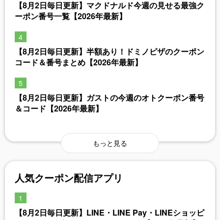
【8月2日毎日更新】マクドナルド今週の見せる最強ク
ーポン番号一覧【2026年最新】
【8月2日毎日更新】半額あり！ドミノピザのクーポン
コード＆番号まとめ【2026年最新】
【8月2日毎日更新】ガストの今週のオトクーポン番号
＆コード【2026年最新】
もっと見る
人気クーポン配信アプリ
【8月2日毎日更新】LINE・LINE Pay・LINEショッピ