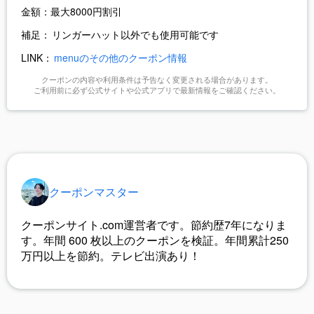
金額：
最大8000円割引
補足：
リンガーハット以外でも使用可能です
LINK：
menuのその他のクーポン情報
クーポンの内容や利用条件は予告なく変更される場合があります。
ご利用前に必ず公式サイトや公式アプリで最新情報をご確認ください。
クーポンマスター
クーポンサイト.com運営者です。節約歴7年になりま
す。年間
600
枚以上のクーポンを検証。年間累計250
万円以上を節約。テレビ出演あり！