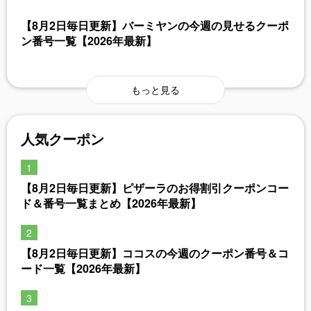
【8月2日毎日更新】バーミヤンの今週の見せるクーポ
ン番号一覧【2026年最新】
もっと見る
人気クーポン
【8月2日毎日更新】ピザーラのお得割引クーポンコー
ド＆番号一覧まとめ【2026年最新】
【8月2日毎日更新】ココスの今週のクーポン番号＆コ
ード一覧【2026年最新】