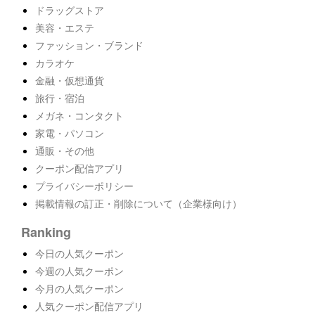
ドラッグストア
美容・エステ
ファッション・ブランド
カラオケ
金融・仮想通貨
旅行・宿泊
メガネ・コンタクト
家電・パソコン
通販・その他
クーポン配信アプリ
プライバシーポリシー
掲載情報の訂正・削除について（企業様向け）
Ranking
今日の人気クーポン
今週の人気クーポン
今月の人気クーポン
人気クーポン配信アプリ