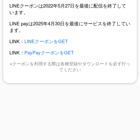
LINEクーポンは2022年5月27日を最後に配信を終了して
います。
LINE payは2025年4月30日を最後にサービスを終了してい
ます。
LINK：
LINEクーポンをGET
LINK：
PayPayクーポンをGET
※クーポンを利用する際は各種登録やダウンロードを必ず行っ
てください